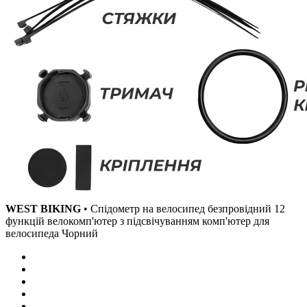
WEST BIKING
• Спідометр на велосипед безпровідний 12
функцій велокомп'ютер з підсвічуванням комп'ютер для
велосипеда Чорний