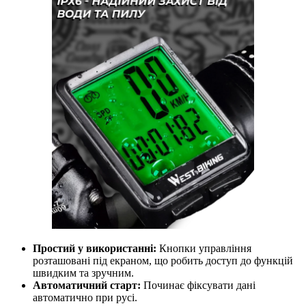
Простий у використанні:
Кнопки управління
розташовані під екраном, що робить доступ до функцій
швидким та зручним.
Автоматичний старт:
Починає фіксувати дані
автоматично при русі.