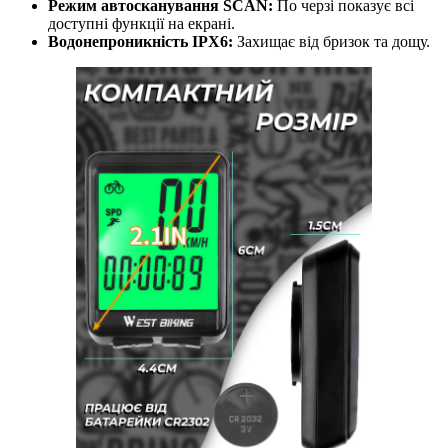
Режим автосканування SCAN:
По черзі показує всі
доступні функції на екрані.
Водонепроникність IPX6:
Захищає від бризок та дощу.