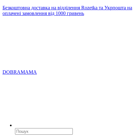
Безкоштовна доставка на відділення Rozetka та Укрпошта на
оплачені замовлення від 1000 гривень
DOBRAMAMA