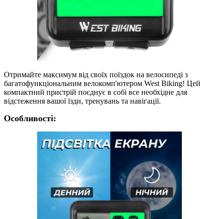
Отримайте максимум від своїх поїздок на велосипеді з
багатофункціональним велокомп'ютером West Biking! Цей
компактний пристрій поєднує в собі все необхідне для
відстеження вашої їзди, тренувань та навігації.
Особливості: