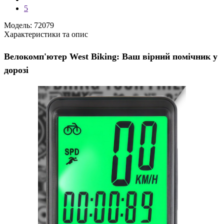
5
Модель: 72079
Характеристики та опис
Велокомп'ютер West Biking: Ваш вірний помічник у
дорозі