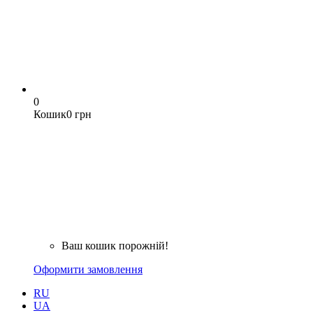
0
Кошик
0 грн
Ваш кошик порожній!
Оформити замовлення
RU
UA