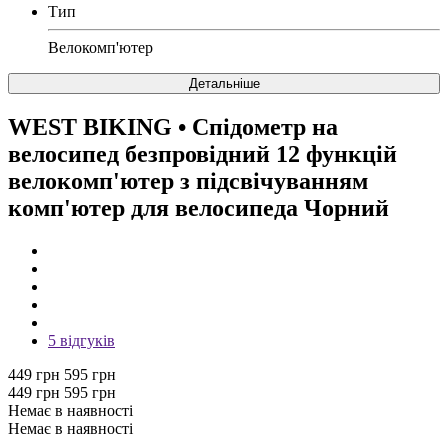
Тип
Велокомп'ютер
Детальніше
WEST BIKING
• Спідометр на
велосипед безпровідний 12 функцій
велокомп'ютер з підсвічуванням
комп'ютер для велосипеда Чорний
5 відгуків
449 грн
595 грн
449 грн
595 грн
Немає в наявності
Немає в наявності