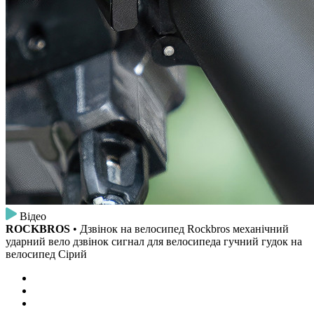
Відео
ROCKBROS
• Дзвінок на велосипед Rockbros механічний
ударний вело дзвінок сигнал для велосипеда гучний гудок на
велосипед Сірий