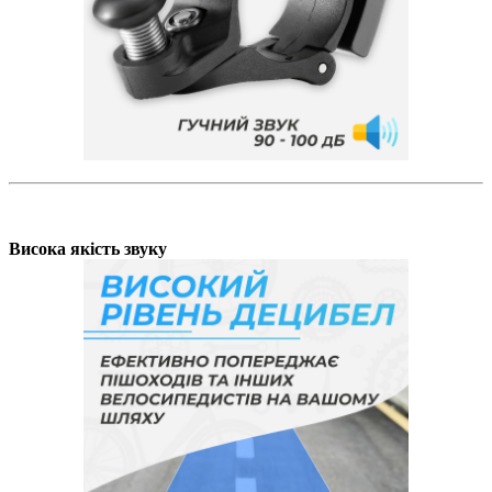
Висока якість звуку