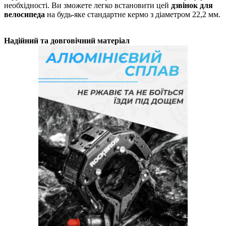
необхідності. Ви зможете легко встановити цей
дзвінок для
велосипеда
на будь-яке стандартне кермо з діаметром 22,2 мм.
Надійний та довговічний матеріал