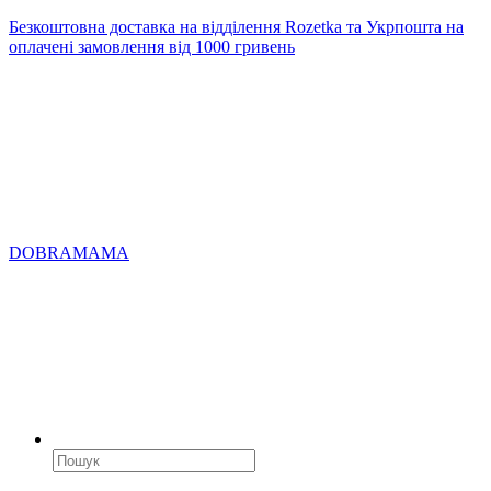
Безкоштовна доставка на відділення Rozetka та Укрпошта на
оплачені замовлення від 1000 гривень
DOBRAMAMA