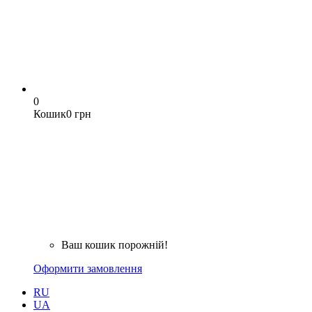
0
Кошик
0 грн
Ваш кошик порожній!
Оформити замовлення
RU
UA