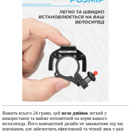
Важить всього 24 грами, цей
вело дзвінок
легкий у
використанні та майже непомітний на кермі вашого
велосипеда. Його компактний дизайн не заважатиме під час
керування, але забезпечить ефективний та чіткий звук у разі