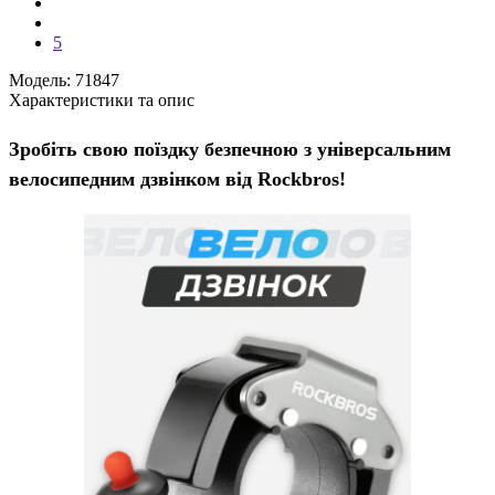
5
Модель: 71847
Характеристики та опис
Зробіть свою поїздку безпечною з універсальним
велосипедним дзвінком від Rockbros!