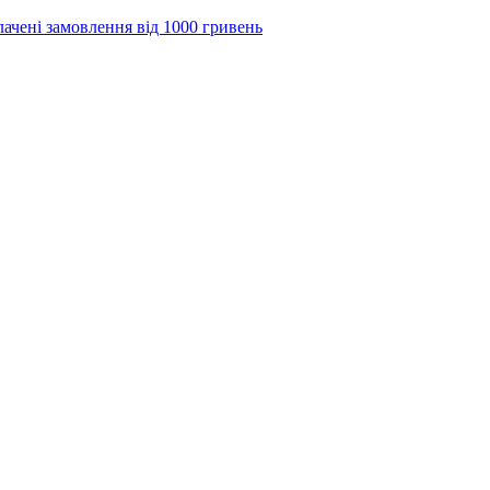
лачені замовлення від 1000 гривень