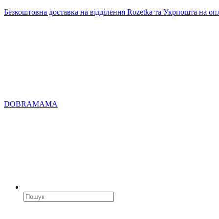
Безкоштовна доставка на відділення Rozetka та Укрпошта на оп
DOBRAMAMA