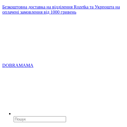
Безкоштовна доставка на відділення Rozetka та Укрпошта на
оплачені замовлення від 1000 гривень
DOBRAMAMA