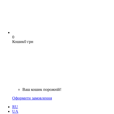
0
Кошик
0 грн
Ваш кошик порожній!
Оформити замовлення
RU
UA