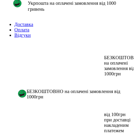
Укрпошта на оплачені замовлення від 1000
гривень
Доставка
Оплата
Відгуки
БЕЗКОШТО
на оплачені
замовлення ві
1000грн
БЕЗКОШТОВНО на оплачені замовлення від
1000грн
від 100грн
при доставці
накладеним
платежем