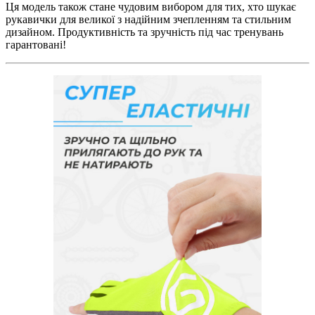
Ця модель також стане чудовим вибором для тих, хто шукає
рукавички для великої з надійним зчепленням та стильним
дизайном. Продуктивність та зручність під час тренувань
гарантовані!