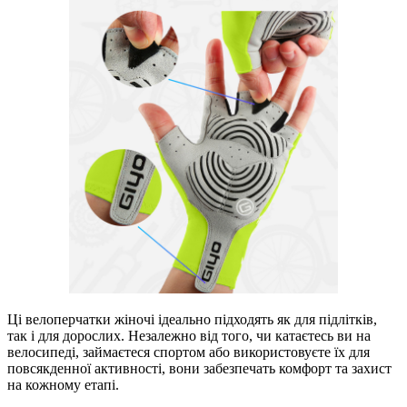
Ці велоперчатки жіночі ідеально підходять як для підлітків,
так і для дорослих. Незалежно від того, чи катаєтесь ви на
велосипеді, займаєтеся спортом або використовуєте їх для
повсякденної активності, вони забезпечать комфорт та захист
на кожному етапі.