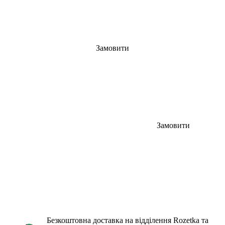
Замовити
Замовити
Безкоштовна доставка на відділення Rozetka та