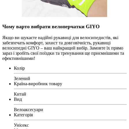
Чому варто вибрати велоперчатки GIYO
Якщо ви шукаєте надійні рукавиці для велосипедистів, які
забезпечать комфорт, захист та довговічність, рукавиці
велосипедні GIYO – ваш найкращий вибір. Замовте їх прямо
зараз і зробіть свої поїздки та тренування ще приємнішими та
ефективнішими!
Колір
Зелений
Країна-виробник товару
Китай
Вид
Велоаксесуари
Категорія
Унісекс