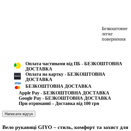
Безкоштовне
легке
повернення
Оплата частинами від ПБ - БЕЗКОШТОВНА
ДОСТАВКА
Оплата на картку - БЕЗКОШТОВНА
ДОСТАВКА
БЕЗКОШТОВНА ДОСТАВКА
Apple Pay - БЕЗКОШТОВНА ДОСТАВКА
Google Pay - БЕЗКОШТОВНА ДОСТАВКА
При отриманні – Доставка від 100 грн
Написати відгук
Вело рукавиці GIYO – стиль, комфорт та захист для