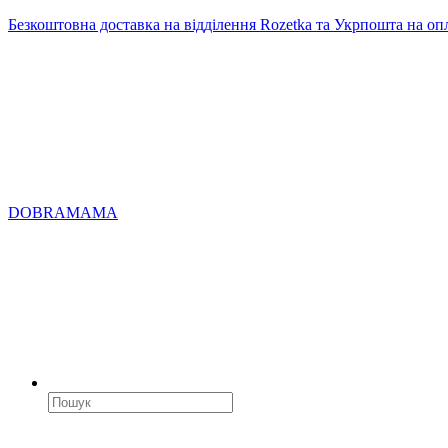
Безкоштовна доставка на відділення Rozetka та Укрпошта на оп
DOBRAMAMA