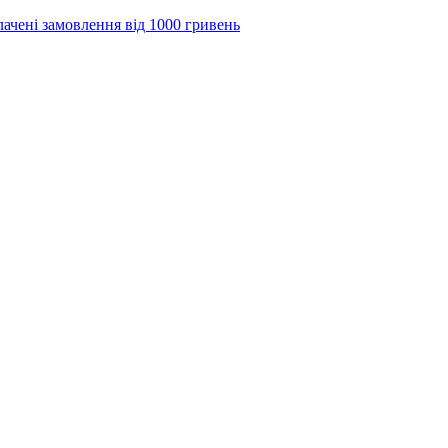
лачені замовлення від 1000 гривень