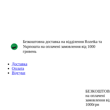
Безкоштовна доставка на відділення Rozetka та
Укрпошта на оплачені замовлення від 1000
гривень
Доставка
Оплата
Відгуки
БЕЗКОШТО
на оплачені
замовлення ві
1000грн