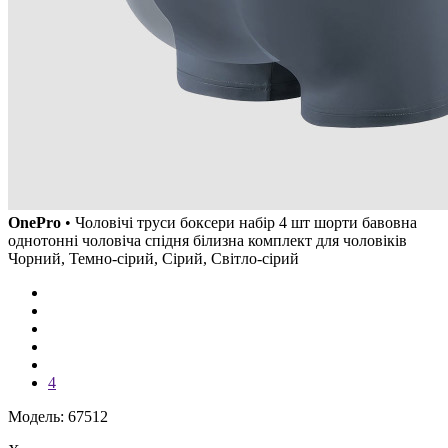
OnePro
• Чоловічі труси боксери набір 4 шт шорти бавовна
однотонні чоловіча спідня білизна комплект для чоловіків
Чорний, Темно-сірий, Сірий, Світло-сірий
4
Модель: 67512