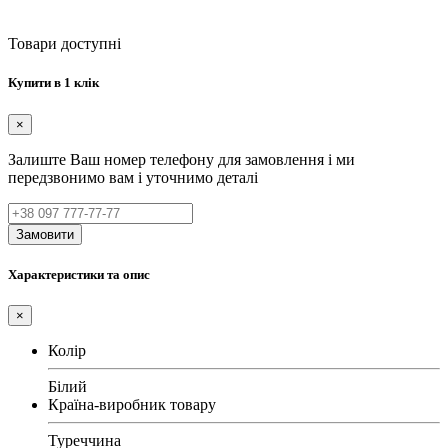
Товари доступні
Купити в 1 клік
×
Залиште Ваш номер телефону для замовлення і ми
передзвонимо вам і уточнимо деталі
Замовити
Характеристики та опис
×
Колір
Білий
Країна-виробник товару
Туреччина