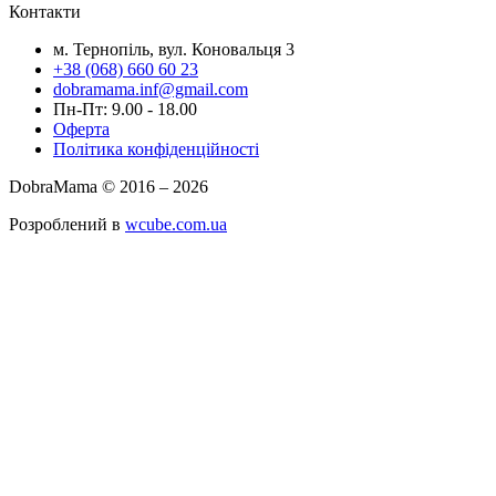
Контакти
м. Тернопіль, вул. Коновальця 3
+38 (068) 660 60 23
dobramama.inf@gmail.com
Пн-Пт: 9.00 - 18.00
Оферта
Політика конфіденційності
DobraMama © 2016 – 2026
Розроблений в
wcube.com.ua