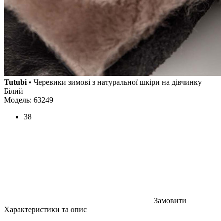
Tutubi
• Черевики зимові з натуральної шкіри на дівчинку
Білий
Модель: 63249
38
Замовити
Характеристики та опис