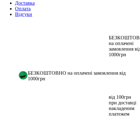
Доставка
Оплата
Відгуки
БЕЗКОШТО
на оплачені
замовлення ві
1000грн
БЕЗКОШТОВНО на оплачені замовлення від
1000грн
від 100грн
при доставці
накладеним
платежем