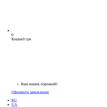
0
Кошик
0 грн
Ваш кошик порожній!
Оформити замовлення
RU
UA