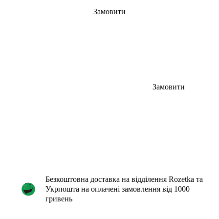
Замовити
Замовити
Безкоштовна доставка на відділення Rozetka та
Укрпошта на оплачені замовлення від 1000
гривень