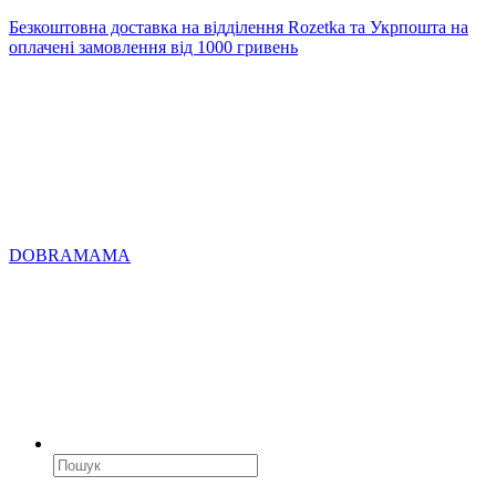
Безкоштовна доставка на відділення Rozetka та Укрпошта на
оплачені замовлення від 1000 гривень
DOBRAMAMA