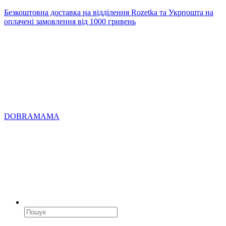
Безкоштовна доставка на відділення Rozetka та Укрпошта на
оплачені замовлення від 1000 гривень
DOBRAMAMA