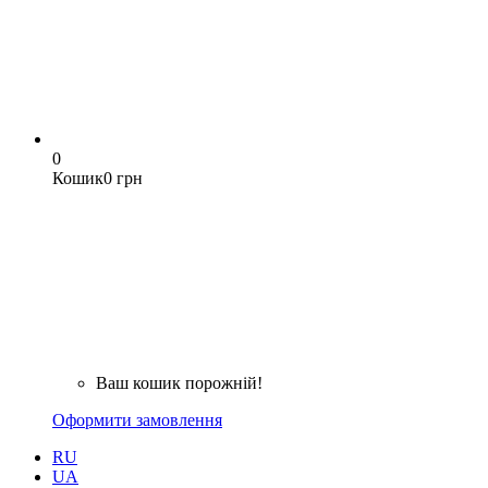
0
Кошик
0 грн
Ваш кошик порожній!
Оформити замовлення
RU
UA