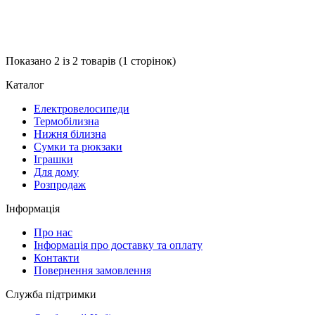
Показано 2 із 2 товарів (1 сторінок)
Каталог
Електровелосипеди
Термобілизна
Нижня білизна
Сумки та рюкзаки
Іграшки
Для дому
Розпродаж
Інформація
Про нас
Інформація про доставку та оплату
Контакти
Повернення замовлення
Служба підтримки