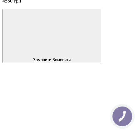
4550 грн
Замовити
Замовити