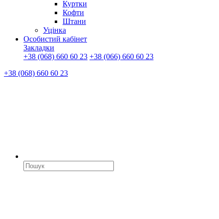
Куртки
Кофти
Штани
Уцінка
Особистий кабінет
Закладки
+38 (068) 660 60 23
+38 (066) 660 60 23
+38 (068) 660 60 23