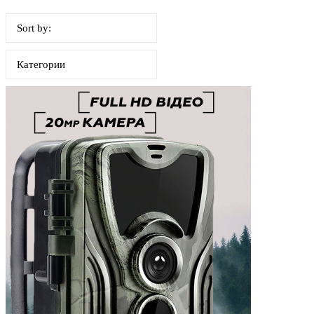
Sort by:
Категории