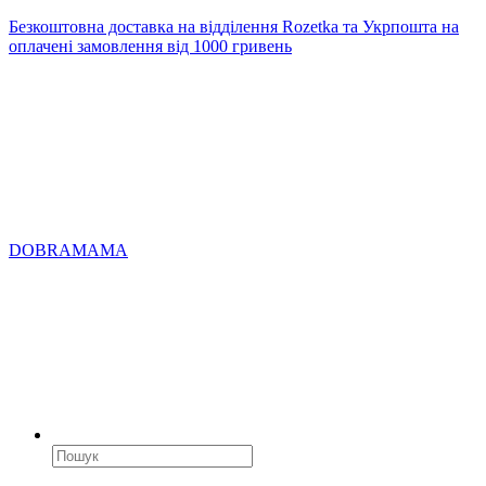
Безкоштовна доставка на відділення Rozetka та Укрпошта на
оплачені замовлення від 1000 гривень
DOBRAMAMA