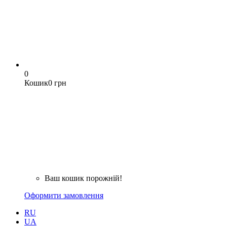
0
Кошик
0 грн
Ваш кошик порожній!
Оформити замовлення
RU
UA