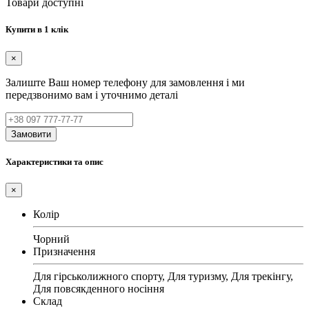
Товари доступні
Купити в 1 клік
×
Залиште Ваш номер телефону для замовлення і ми
передзвонимо вам і уточнимо деталі
Замовити
Характеристики та опис
×
Колір
Чорний
Призначення
Для гірськолижного спорту, Для туризму, Для трекінгу,
Для повсякденного носіння
Склад