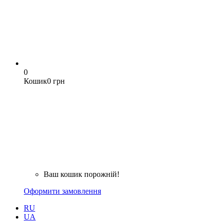
0
Кошик
0 грн
Ваш кошик порожній!
Оформити замовлення
RU
UA