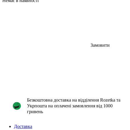
Немає в наявності
Замовити
Безкоштовна доставка на відділення Rozetka та
Укрпошта на оплачені замовлення від 1000
гривень
Доставка