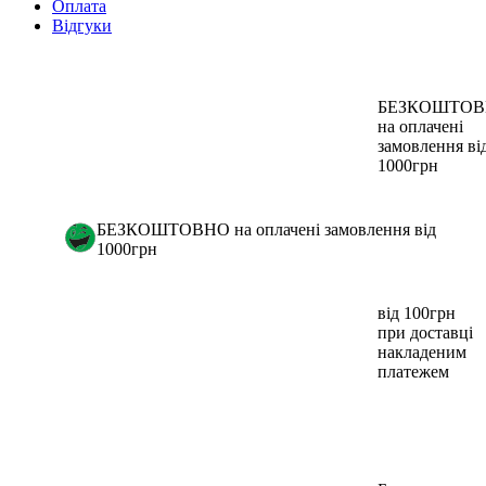
Оплата
Відгуки
БЕЗКОШТО
на оплачені
замовлення ві
1000грн
БЕЗКОШТОВНО на оплачені замовлення від
1000грн
від 100грн
при доставці
накладеним
платежем