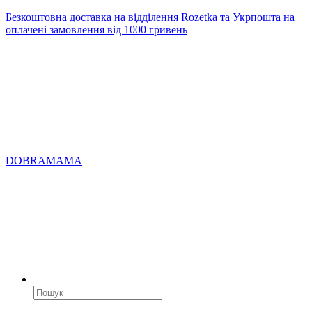
Безкоштовна доставка на відділення Rozetka та Укрпошта на
оплачені замовлення від 1000 гривень
DOBRAMAMA