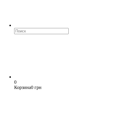
0
Корзина
0 грн