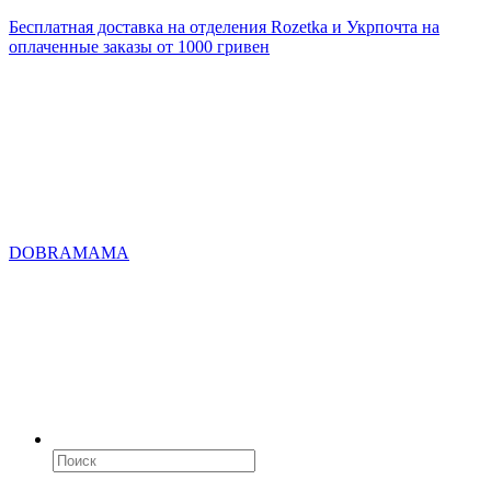
Бесплатная доставка на отделения Rozetka и Укрпочта на
оплаченные заказы от 1000 гривен
DOBRAMAMA