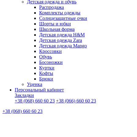
Детская одежда и обувь
Распродажа
Комплекты одежды
Солнцезащитные очки
Шорты и юбки
Школьная форма
Детская одежда H&M
Детская одежда Zara
Детская одежда Mango
Кроссовки
Обувь
Босоножки
Куртки
Кофты
Брюки
Уценка
Персональный кабинет
Закладки
+38 (068) 660 60 23
+38 (066) 660 60 23
+38 (068) 660 60 23