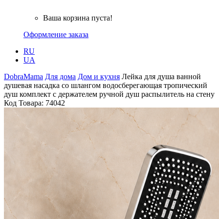
Ваша корзина пуста!
Оформление заказа
RU
UA
DobraMama
Для дома
Дом и кухня
Лейка для душа ванной
душевая насадка со шлангом водосберегающая тропический
душ комплект с держателем ручной душ распылитель на стену
Код Товара:
74042