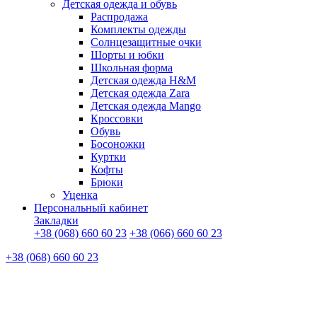
Детская одежда и обувь
Распродажа
Комплекты одежды
Солнцезащитные очки
Шорты и юбки
Школьная форма
Детская одежда H&M
Детская одежда Zara
Детская одежда Mango
Кроссовки
Обувь
Босоножки
Куртки
Кофты
Брюки
Уценка
Персональный кабинет
Закладки
+38 (068) 660 60 23
+38 (066) 660 60 23
+38 (068) 660 60 23