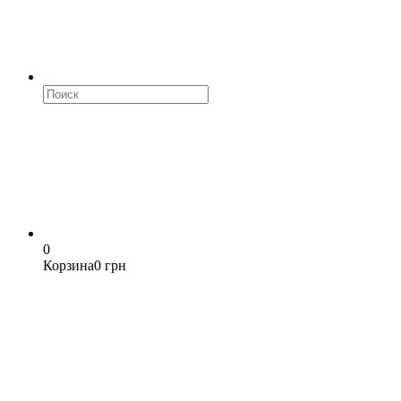
0
Корзина
0 грн