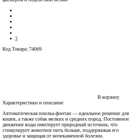
3
Код Товара: 74069
В корзину
Характеристики и описание
Автоматическая поилка-фонтан — идеальное решение для
кошек, а также собак мелких и средних пород. Постоянное
движение воды имитирует природный источник, что
стимулирует животное пить больше, поддерживая его
здоровье и защищая от мочекаменной болезни.