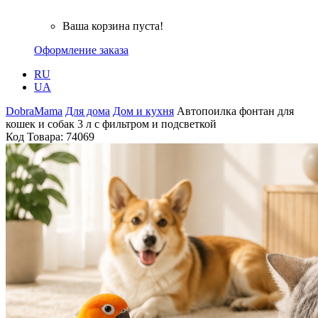
Ваша корзина пуста!
Оформление заказа
RU
UA
DobraMama
Для дома
Дом и кухня
Автопоилка фонтан для
кошек и собак 3 л с фильтром и подсветкой
Код Товара:
74069