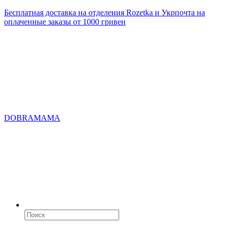
Бесплатная доставка на отделения Rozetka и Укрпочта на
оплаченные заказы от 1000 гривен
DOBRAMAMA