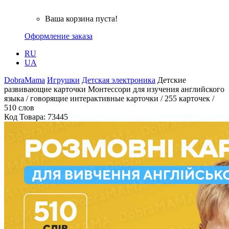
Ваша корзина пуста!
Оформление заказа
RU
UA
DobraMama
Игрушки
Детская электроника
Детские
развивающие карточки Монтессори для изучения английского
языка / говорящие интерактивные карточки / 255 карточек /
510 слов
Код Товара:
73445