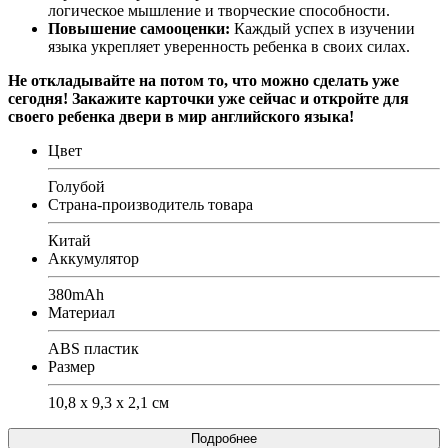
логическое мышление и творческие способности.
Повышение самооценки:
Каждый успех в изучении
языка укрепляет уверенность ребенка в своих силах.
Не откладывайте на потом то, что можно сделать уже
сегодня!
Закажите карточки уже сейчас и откройте для
своего ребенка двери в мир английского языка!
Цвет
Голубой
Страна-производитель товара
Китай
Аккумулятор
380mAh
Материал
ABS пластик
Размер
10,8 х 9,3 х 2,1 см
Подробнее