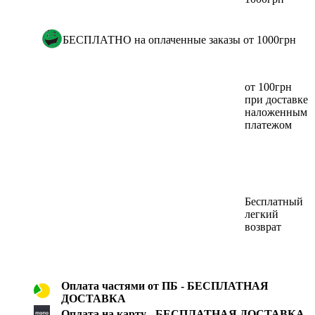
БЕСПЛАТНО на оплаченные заказы от 1000грн
от 100грн
при доставке
наложенным
платежом
Бесплатный
легкий
возврат
Оплата частями от ПБ - БЕСПЛАТНАЯ
ДОСТАВКА
Оплата на карту - БЕСПЛАТНАЯ ДОСТАВКА