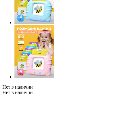
Нет в наличии
Нет в наличии