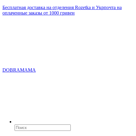
Бесплатная доставка на отделения Rozetka и Укрпочта на
оплаченные заказы от 1000 гривен
DOBRAMAMA