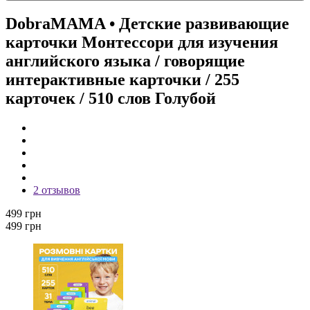
DobraMAMA
• Детские развивающие
карточки Монтессори для изучения
английского языка / говорящие
интерактивные карточки / 255
карточек / 510 слов Голубой
2 отзывов
499 грн
499 грн