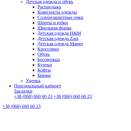
Детская одежда и обувь
Распродажа
Комплекты одежды
Солнцезащитные очки
Шорты и юбки
Школьная форма
Детская одежда H&M
Детская одежда Zara
Детская одежда Mango
Кроссовки
Обувь
Босоножки
Куртки
Кофты
Брюки
Уценка
Персональный кабинет
Закладки
+38 (068) 660 60 23
+38 (066) 660 60 23
+38 (068) 660 60 23