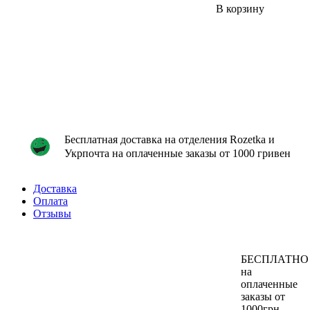
В корзину
Бесплатная доставка на отделения Rozetka и
Укрпочта на оплаченные заказы от 1000 гривен
Доставка
Оплата
Отзывы
БЕСПЛАТНО
на
оплаченные
заказы от
1000грн