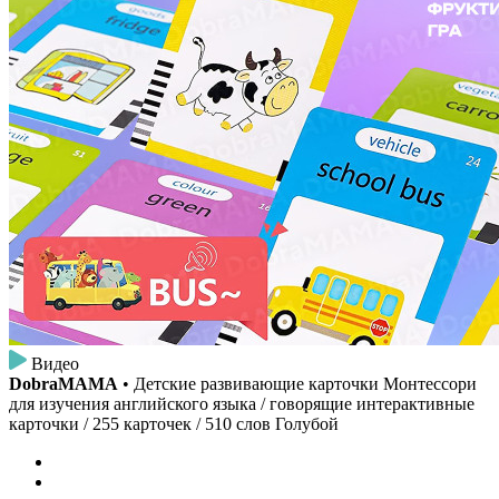
Видео
DobraMAMA
• Детские развивающие карточки Монтессори
для изучения английского языка / говорящие интерактивные
карточки / 255 карточек / 510 слов Голубой