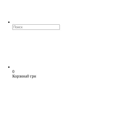
0
Корзина
0 грн