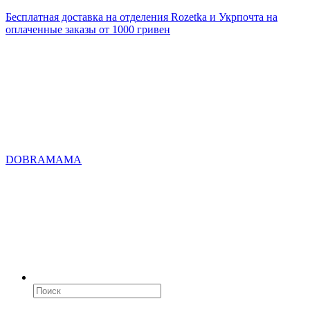
Бесплатная доставка на отделения Rozetka и Укрпочта на
оплаченные заказы от 1000 гривен
DOBRAMAMA