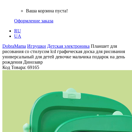
Ваша корзина пуста!
Оформление заказа
RU
UA
DobraMama
Игрушки
Детская электроника
Планшет для
рисования со стилусом lcd графическая доска для рисования
универсальный для детей девочке мальчика подарок на день
рождения Динозавр
Код Товара:
69165