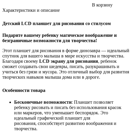
В корзину
Характеристики и описание
Детский LCD планшет для рисования со стилусом
Подарите вашему ребенку магическое воображение и
безграничные возможности для творчества!
Этот планшет для рисования в форме динозавра — идеальный
спутник для вашего малыша в мире искусства и творчества.
Благодаря своему
LCD экрану для рисования
, ребенок
сможет создавать свои шедевры, писать, разукрашивать и
учиться без грязи и мусора. Это отличный выбор для развития
творческих навыков малыша дома или в дороге.
Особенности товара
Бесконечные возможности
: Планшет позволяет
ребенку рисовать и писать без использования красок
или маркеров, что уменьшает беспорядок. Это
идеальный графический планшет для
рисования,
способствует развитию воображения и
творчества.