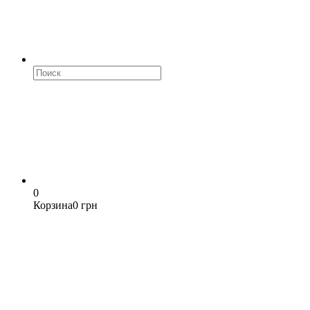
0
Корзина
0 грн