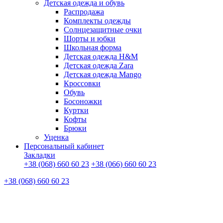
Детская одежда и обувь
Распродажа
Комплекты одежды
Солнцезащитные очки
Шорты и юбки
Школьная форма
Детская одежда H&M
Детская одежда Zara
Детская одежда Mango
Кроссовки
Обувь
Босоножки
Куртки
Кофты
Брюки
Уценка
Персональный кабинет
Закладки
+38 (068) 660 60 23
+38 (066) 660 60 23
+38 (068) 660 60 23