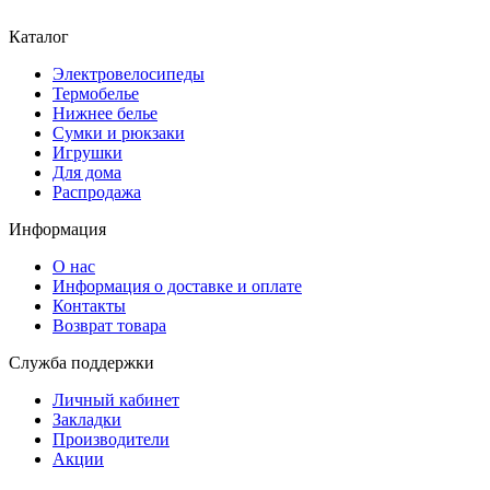
Каталог
Электровелосипеды
Термобелье
Нижнее белье
Сумки и рюкзаки
Игрушки
Для дома
Распродажа
Информация
О нас
Информация о доставке и оплате
Контакты
Возврат товара
Служба поддержки
Личный кабинет
Закладки
Производители
Акции