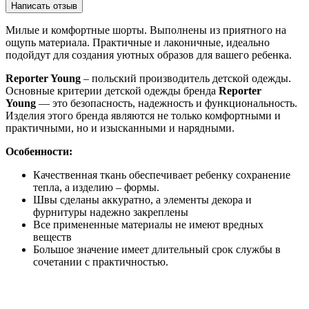
Написать отзыв
Милые и комфортные шорты. Выполнены из приятного на
ощупь материала. Практичные и лаконичные, идеально
подойдут для создания уютных образов для вашего ребенка.
Reporter Young
– польский производитель детской одежды.
Основные критерии детской одежды бренда
Reporter
Young
— это безопасность, надежность и функциональность.
Изделия этого бренда являются не только комфортными и
практичными, но и изысканными и нарядными.
Особенности:
Качественная ткань обеспечивает ребенку сохранение
тепла, а изделию – формы.
Швы сделаны аккуратно, а элементы декора и
фурнитуры надежно закреплены
Все примененные материалы не имеют вредных
веществ
Большое значение имеет длительный срок службы в
сочетании с практичностью.