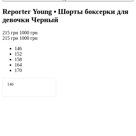
Reporter Young
• Шорты боксерки для
девочки Черный
215 грн
1000 грн
215 грн
1000 грн
146
152
158
164
170
146