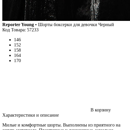
Reporter Young
• Шорты боксерки для девочки Черный
Код Товара: 57233
146
152
158
164
170
В корзину
Характеристики и описание
Милые и комфортные шорты. Выполнены из приятного на