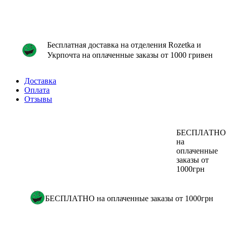
Бесплатная доставка на отделения Rozetka и
Укрпочта на оплаченные заказы от 1000 гривен
Доставка
Оплата
Отзывы
БЕСПЛАТНО
на
оплаченные
заказы от
1000грн
БЕСПЛАТНО на оплаченные заказы от 1000грн