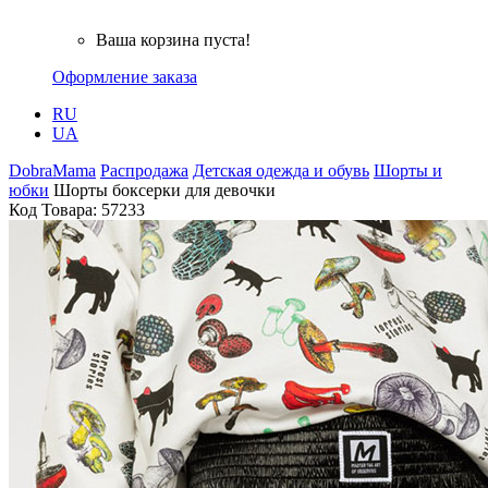
Ваша корзина пуста!
Оформление заказа
RU
UA
DobraMama
Распродажа
Детская одежда и обувь
Шорты и
юбки
Шорты боксерки для девочки
Код Товара:
57233