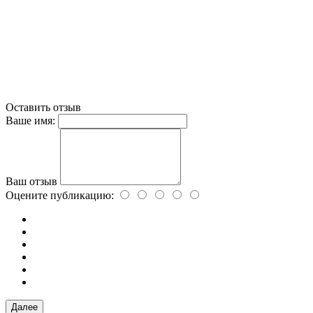
Оставить отзыв
Ваше имя:
Ваш отзыв
Оцените публикацию:
Далее