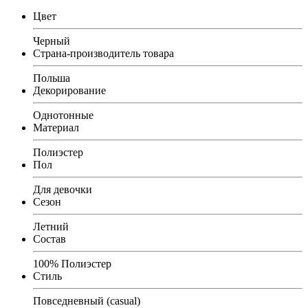
Цвет
Черный
Страна-производитель товара
Польша
Декорирование
Однотонные
Материал
Полиэстер
Пол
Для девочки
Сезон
Летний
Состав
100% Полиэстер
Стиль
Повседневный (casual)