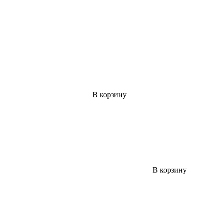
В корзину
В корзину