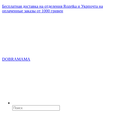
Бесплатная доставка на отделения Rozetka и Укрпочта на
оплаченные заказы от 1000 гривен
DOBRAMAMA