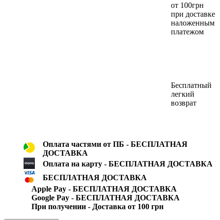
от 100грн
при доставке
наложенным
платежом
Бесплатный
легкий
возврат
Оплата частями от ПБ - БЕСПЛАТНАЯ
ДОСТАВКА
Оплата на карту - БЕСПЛАТНАЯ ДОСТАВКА
БЕСПЛАТНАЯ ДОСТАВКА
Apple Pay - БЕСПЛАТНАЯ ДОСТАВКА
Google Pay - БЕСПЛАТНАЯ ДОСТАВКА
При получении - Доставка от 100 грн