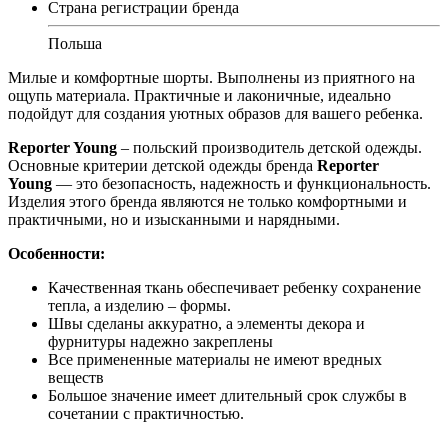
Страна регистрации бренда
Польша
Милые и комфортные шорты. Выполнены из приятного на
ощупь материала. Практичные и лаконичные, идеально
подойдут для создания уютных образов для вашего ребенка.
Reporter Young
– польский производитель детской одежды.
Основные критерии детской одежды бренда
Reporter
Young
— это безопасность, надежность и функциональность.
Изделия этого бренда являются не только комфортными и
практичными, но и изысканными и нарядными.
Особенности:
Качественная ткань обеспечивает ребенку сохранение
тепла, а изделию – формы.
Швы сделаны аккуратно, а элементы декора и
фурнитуры надежно закреплены
Все примененные материалы не имеют вредных
веществ
Большое значение имеет длительный срок службы в
сочетании с практичностью.