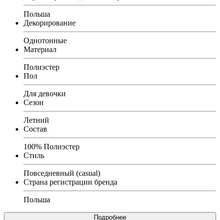
Польша
Декорирование
Однотонные
Материал
Полиэстер
Пол
Для девочки
Сезон
Летний
Состав
100% Полиэстер
Стиль
Повседневный (casual)
Страна регистрации бренда
Польша
Подробнее