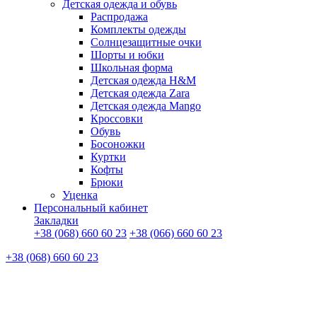
Детская одежда и обувь
Распродажа
Комплекты одежды
Солнцезащитные очки
Шорты и юбки
Школьная форма
Детская одежда H&M
Детская одежда Zara
Детская одежда Mango
Кроссовки
Обувь
Босоножки
Куртки
Кофты
Брюки
Уценка
Персональный кабинет
Закладки
+38 (068) 660 60 23
+38 (066) 660 60 23
+38 (068) 660 60 23