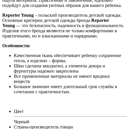
ощупь материала. Практичные и лаконичные, идеально
подойдут для создания уютных образов для вашего ребенка.
Reporter Young
– польский производитель детской одежды.
Основные критерии детской одежды бренда
Reporter
Young
— это безопасность, надежность и функциональность.
Изделия этого бренда являются не только комфортными и
практичными, но и изысканными и нарядными.
Особенности:
Качественная ткань обеспечивает ребенку сохранение
тепла, а изделию – формы.
Швы сделаны аккуратно, а элементы декора и
фурнитуры надежно закреплены
Все примененные материалы не имеют вредных
веществ
Большое значение имеет длительный срок службы в
сочетании с практичностью.
Цвет
Черный
Страна-производитель товара