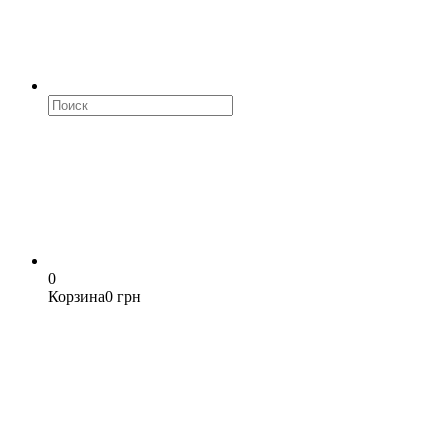
0
Корзина
0 грн