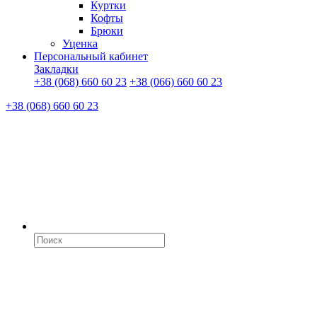
Куртки
Кофты
Брюки
Уценка
Персональный кабинет
Закладки
+38 (068) 660 60 23
+38 (066) 660 60 23
+38 (068) 660 60 23