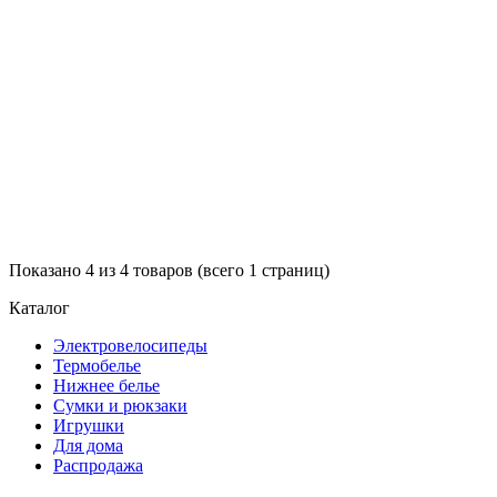
Показано 4 из 4 товаров (всего 1 страниц)
Каталог
Электровелосипеды
Термобелье
Нижнее белье
Сумки и рюкзаки
Игрушки
Для дома
Распродажа