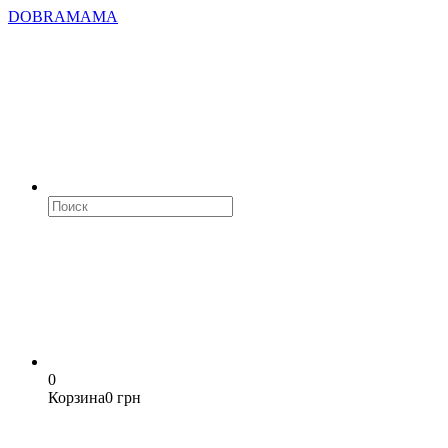
DOBRAMAMA
0
Корзина
0 грн