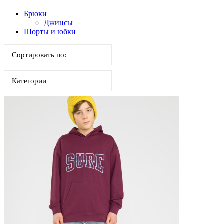
Брюки
Джинсы
Шорты и юбки
Сортировать по:
Категории