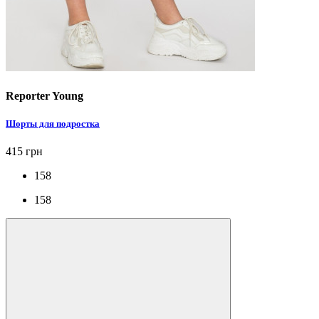
Reporter Young
Шорты для подростка
415 грн
158
158