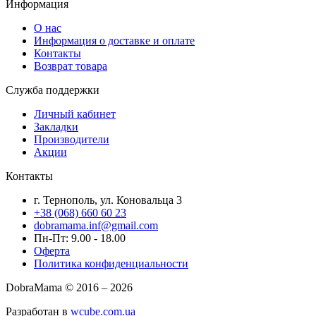
Информация
О нас
Информация о доставке и оплате
Контакты
Возврат товара
Служба поддержки
Личный кабинет
Закладки
Производители
Акции
Контакты
г. Тернополь, ул. Коновальца 3
+38 (068) 660 60 23
dobramama.inf@gmail.com
Пн-Пт: 9.00 - 18.00
Оферта
Политика конфиденциальности
DobraMama © 2016 – 2026
Разработан в
wcube.com.ua