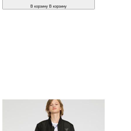
В корзину
В корзину