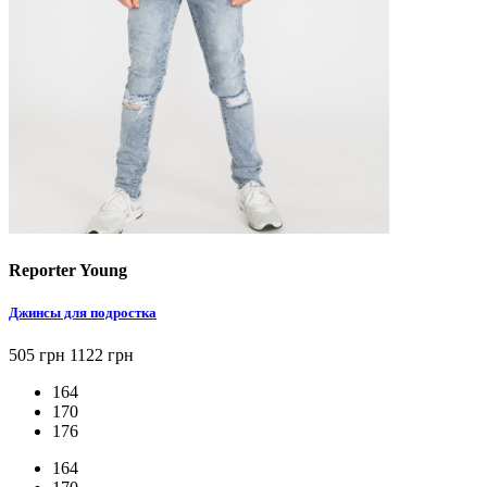
Reporter Young
Джинсы для подростка
505 грн
1122 грн
164
170
176
164