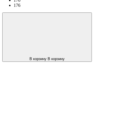
170
176
В корзину
В корзину