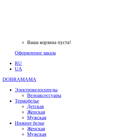
Ваша корзина пуста!
Оформление заказа
RU
UA
DOBRAMAMA
Электровелосипеды
Велоаксессуары
Термобелье
Детская
Женская
Мужская
Нижнее белье
Женская
Мужская