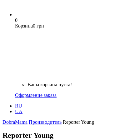
0
Корзина
0 грн
Ваша корзина пуста!
Оформление заказа
RU
UA
DobraMama
Производитель
Reporter Young
Reporter Young