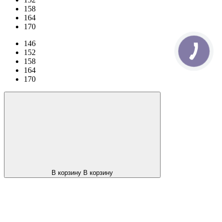
158
164
170
146
152
158
164
170
В корзину
В корзину