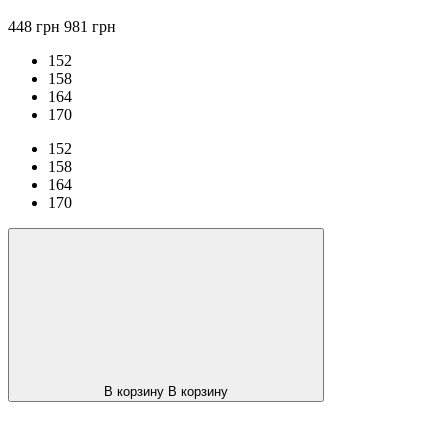
448 грн
981 грн
152
158
164
170
152
158
164
170
В корзину
В корзину