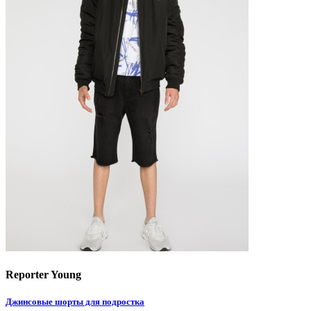
Reporter Young
Джинсовые шорты для подростка