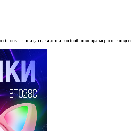
и блютуз гарнитура для детей bluetooth полноразмерные с под