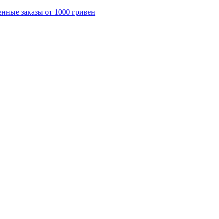
енные заказы от 1000 гривен