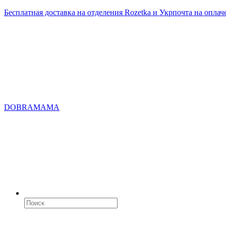
Бесплатная доставка на отделения Rozetka и Укрпочта на оплач
DOBRAMAMA