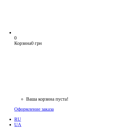
0
Корзина
0 грн
Ваша корзина пуста!
Оформление заказа
RU
UA