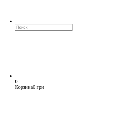
0
Корзина
0 грн