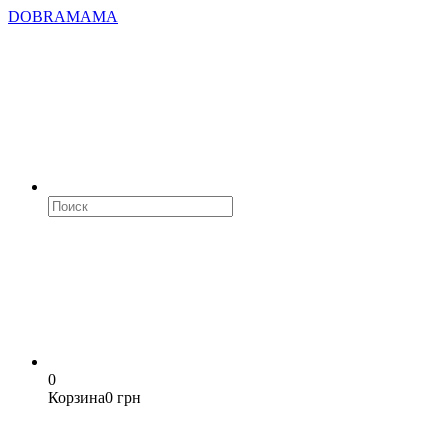
DOBRAMAMA
0
Корзина
0 грн