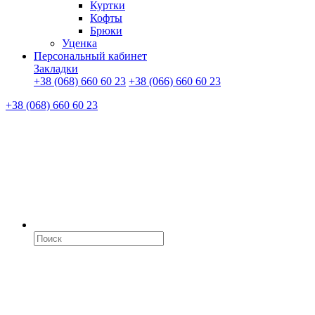
Куртки
Кофты
Брюки
Уценка
Персональный кабинет
Закладки
+38 (068) 660 60 23
+38 (066) 660 60 23
+38 (068) 660 60 23