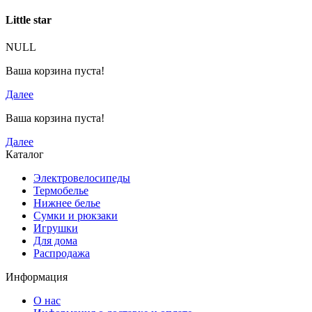
Little star
NULL
Ваша корзина пуста!
Далее
Ваша корзина пуста!
Далее
Каталог
Электровелосипеды
Термобелье
Нижнее белье
Сумки и рюкзаки
Игрушки
Для дома
Распродажа
Информация
О нас