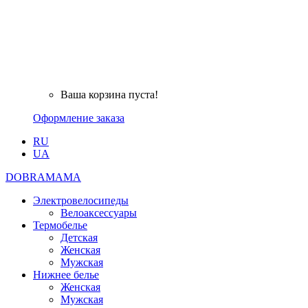
Ваша корзина пуста!
Оформление заказа
RU
UA
DOBRAMAMA
Электровелосипеды
Велоаксессуары
Термобелье
Детская
Женская
Мужская
Нижнее белье
Женская
Мужская