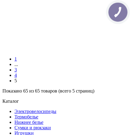
1
...
3
4
5
Показано 65 из 65 товаров (всего 5 страниц)
Каталог
Электровелосипеды
Термобелье
Нижнее белье
Сумки и рюкзаки
Игрушки