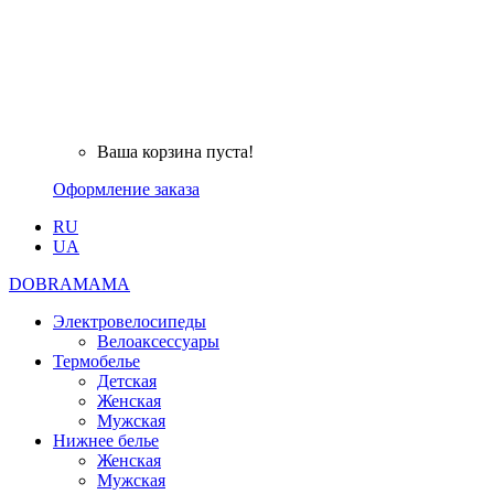
Ваша корзина пуста!
Оформление заказа
RU
UA
DOBRAMAMA
Электровелосипеды
Велоаксессуары
Термобелье
Детская
Женская
Мужская
Нижнее белье
Женская
Мужская