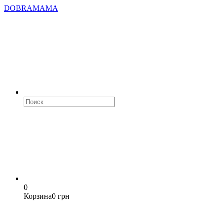
DOBRAMAMA
0
Корзина
0 грн