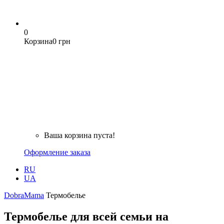
0
Корзина
0 грн
Ваша корзина пуста!
Оформление заказа
RU
UA
DobraMama
Термобелье
Термобелье для всей семьи на