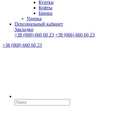
Куртки
Кофты
Брюки
Уценка
Персональный кабинет
Закладки
+38 (068) 660 60 23
+38 (066) 660 60 23
+38 (068) 660 60 23