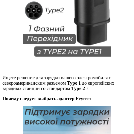
Ищете решение для зарядки вашего электромобиля с
североамериканским разъемом
Type 1
до европейских
зарядных станций со стандартом
Type 2
?
Почему следует выбрать адаптер Feyree: