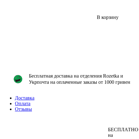
В корзину
Бесплатная доставка на отделения Rozetka и
Укрпочта на оплаченные заказы от 1000 гривен
Доставка
Оплата
Отзывы
БЕСПЛАТНО
на