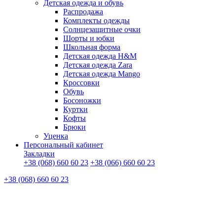
Детская одежда и обувь
Распродажа
Комплекты одежды
Солнцезащитные очки
Шорты и юбки
Школьная форма
Детская одежда H&M
Детская одежда Zara
Детская одежда Mango
Кроссовки
Обувь
Босоножки
Куртки
Кофты
Брюки
Уценка
Персональный кабинет
Закладки
+38 (068) 660 60 23
+38 (066) 660 60 23
+38 (068) 660 60 23