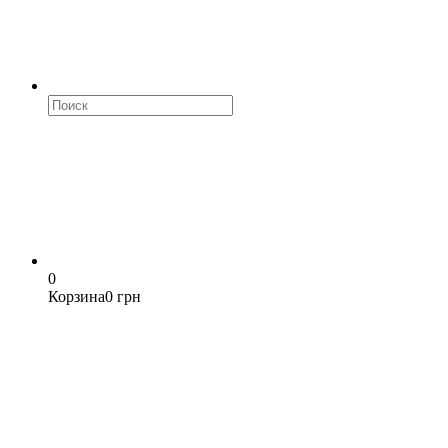
0
Корзина
0 грн