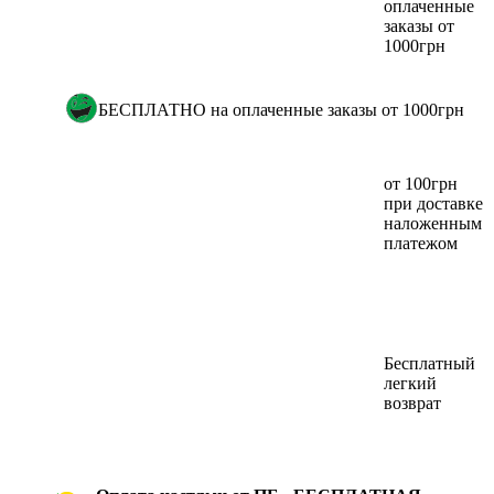
оплаченные
заказы от
1000грн
БЕСПЛАТНО на оплаченные заказы от 1000грн
от 100грн
при доставке
наложенным
платежом
Бесплатный
легкий
возврат