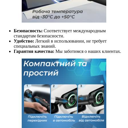
Безопасность:
Соответствует международным
стандартам безопасности.
Удобство:
Легкий в использовании, не требует
специальных знаний.
Гарантия качества:
Мы заботимся о наших клиентах.