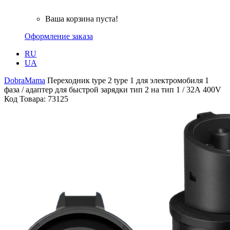
Ваша корзина пуста!
Оформление заказа
RU
UA
DobraMama
Переходник type 2 type 1 для электромобиля 1
фаза / адаптер для быстрой зарядки тип 2 на тип 1 / 32А 400V
Код Товара:
73125