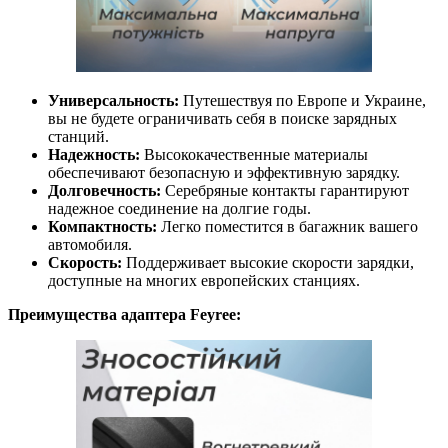
Универсальность:
Путешествуя по Европе и Украине,
вы не будете ограничивать себя в поиске зарядных
станций.
Надежность:
Высококачественные материалы
обеспечивают безопасную и эффективную зарядку.
Долговечность:
Серебряные контакты гарантируют
надежное соединение на долгие годы.
Компактность:
Легко поместится в багажник вашего
автомобиля.
Скорость:
Поддерживает высокие скорости зарядки,
доступные на многих европейских станциях.
Преимущества адаптера Feyree: