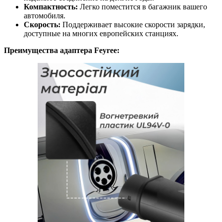
Компактность:
Легко поместится в багажник вашего
автомобиля.
Скорость:
Поддерживает высокие скорости зарядки,
доступные на многих европейских станциях.
Преимущества адаптера Feyree: