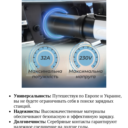
Универсальность:
Путешествуя по Европе и Украине,
вы не будете ограничивать себя в поиске зарядных
станций.
Надежность:
Высококачественные материалы
обеспечивают безопасную и эффективную зарядку.
Долговечность:
Серебряные контакты гарантируют
надежное соединение на долгие годы.