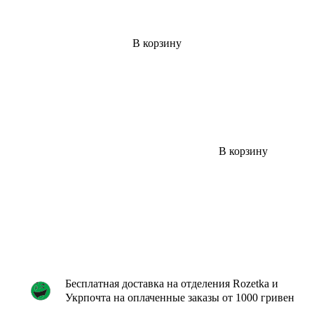
В корзину
В корзину
Бесплатная доставка на отделения Rozetka и
Укрпочта на оплаченные заказы от 1000 гривен