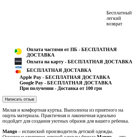
Бесплатный
легкий
возврат
Оплата частями от ПБ - БЕСПЛАТНАЯ
ДОСТАВКА
Оплата на карту - БЕСПЛАТНАЯ ДОСТАВКА
БЕСПЛАТНАЯ ДОСТАВКА
Apple Pay - БЕСПЛАТНАЯ ДОСТАВКА
Google Pay - БЕСПЛАТНАЯ ДОСТАВКА
При получении - Доставка от 100 грн
Написать отзыв
Милая и комфортная куртка. Выполнена из приятного на
ощупь материала. Практичная и лаконичная идеально
подойдет для создания уютных образов для вашего ребенка.
Mango
– испанский производитель детской одежды.
Основные критерии детской одежды бренда
Mango
— это