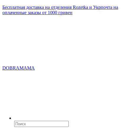
Бесплатная доставка на отделения Rozetka и Укрпочта на
оплаченные заказы от 1000 гривен
DOBRAMAMA