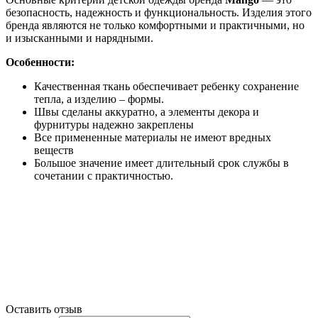
безопасность, надежность и функциональность. Изделия этого
бренда являются не только комфортными и практичными, но
и изысканными и нарядными.
Особенности:
Качественная ткань обеспечивает ребенку сохранение
тепла, а изделию – формы.
Швы сделаны аккуратно, а элементы декора и
фурнитуры надежно закреплены
Все примененные материалы не имеют вредных
веществ
Большое значение имеет длительный срок службы в
сочетании с практичностью.
Оставить отзыв