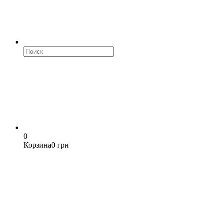
0
Корзина
0 грн