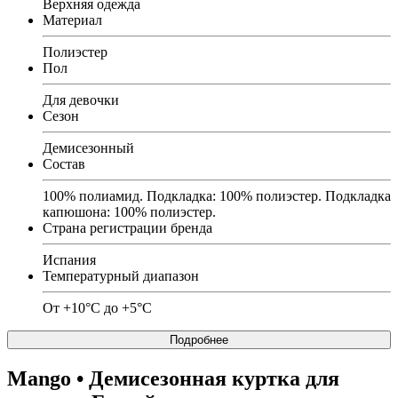
Верхняя одежда
Материал
Полиэстер
Пол
Для девочки
Сезон
Демисезонный
Состав
100% полиамид. Подкладка: 100% полиэстер. Подкладка
капюшона: 100% полиэстер.
Страна регистрации бренда
Испания
Температурный диапазон
От +10°C до +5°C
Подробнее
Mango
• Демисезонная куртка для