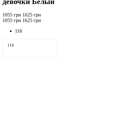
девочки Белый
1055 грн
1625 грн
1055 грн
1625 грн
116
116