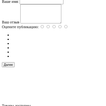
Ваше имя:
Ваш отзыв
Оцените публикацию:
Далее
Товары доступны