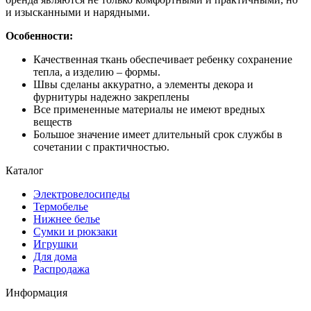
и изысканными и нарядными.
Особенности:
Качественная ткань обеспечивает ребенку сохранение
тепла, а изделию – формы.
Швы сделаны аккуратно, а элементы декора и
фурнитуры надежно закреплены
Все примененные материалы не имеют вредных
веществ
Большое значение имеет длительный срок службы в
сочетании с практичностью.
Каталог
Электровелосипеды
Термобелье
Нижнее белье
Сумки и рюкзаки
Игрушки
Для дома
Распродажа
Информация