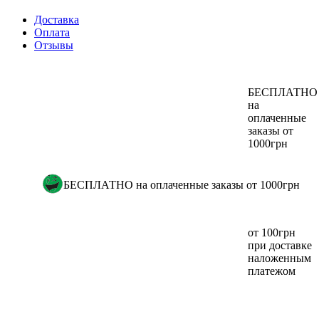
Доставка
Оплата
Отзывы
БЕСПЛАТНО
на
оплаченные
заказы от
1000грн
БЕСПЛАТНО на оплаченные заказы от 1000грн
от 100грн
при доставке
наложенным
платежом