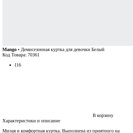
Mango
• Демисезонная куртка для девочки Белый
Код Товара: 70361
116
В корзину
Характеристики и описание
Милая и комфортная куртка. Выполнена из приятного на