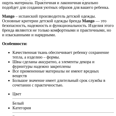
ощупь материала. Практичная и лаконичная идеально
подойдет для создания уютных образов для вашего ребенка.
Mango
– испанский производитель детской одежды.
Основные критерии детской одежды бренда
Mango
— это
безопасность, надежность и функциональность. Изделия этого
бренда являются не только комфортными и практичными, но
и изысканными и нарядными.
Особенности:
Качественная ткань обеспечивает ребенку сохранение
тепла, а изделию – формы.
Швы сделаны аккуратно, а элементы декора и
фурнитуры надежно закреплены
Все примененные материалы не имеют вредных
веществ
Большое значение имеет длительный срок службы в
сочетании с практичностью.
Цвет
Белый
Категория