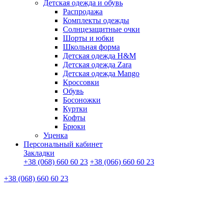
Детская одежда и обувь
Распродажа
Комплекты одежды
Солнцезащитные очки
Шорты и юбки
Школьная форма
Детская одежда H&M
Детская одежда Zara
Детская одежда Mango
Кроссовки
Обувь
Босоножки
Куртки
Кофты
Брюки
Уценка
Персональный кабинет
Закладки
+38 (068) 660 60 23
+38 (066) 660 60 23
+38 (068) 660 60 23