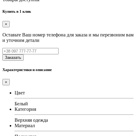
Купить в 1 клик
×
Оставьте Ваш номер телефона для заказа и мы перезвоним вам
и уточним детали
Заказать
Характеристики и описание
×
Цвет
Белый
Категория
Верхняя одежда
Материал