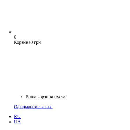
0
Корзина
0 грн
Ваша корзина пуста!
Оформление заказа
RU
UA