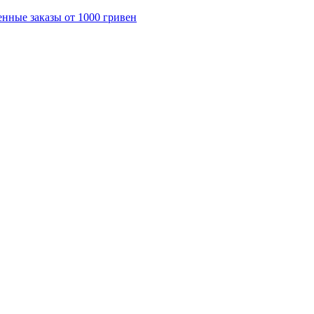
енные заказы от 1000 гривен