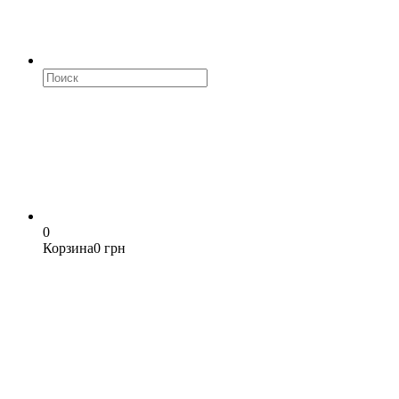
0
Корзина
0 грн