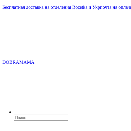
Бесплатная доставка на отделения Rozetka и Укрпочта на оплач
DOBRAMAMA