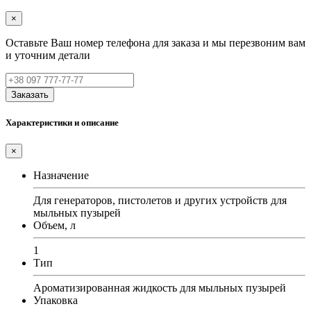
×
Оставьте Ваш номер телефона для заказа и мы перезвоним вам
и уточним детали
Заказать
Характеристики и описание
×
Назначение
Для генераторов, пистолетов и других устройств для
мыльных пузырей
Объем, л
1
Тип
Ароматизированная жидкость для мыльных пузырей
Упаковка