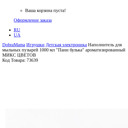
Ваша корзина пуста!
Оформление заказа
RU
UA
DobraMama
Игрушки
Детская электроника
Наполнитель для
мыльных пузырей 1000 мл "Пани булька" ароматизированный
МИКС ЦВЕТОВ
Код Товара:
73639