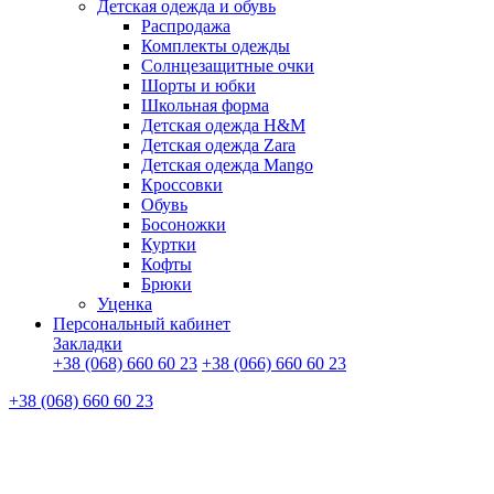
Детская одежда и обувь
Распродажа
Комплекты одежды
Солнцезащитные очки
Шорты и юбки
Школьная форма
Детская одежда H&M
Детская одежда Zara
Детская одежда Mango
Кроссовки
Обувь
Босоножки
Куртки
Кофты
Брюки
Уценка
Персональный кабинет
Закладки
+38 (068) 660 60 23
+38 (066) 660 60 23
+38 (068) 660 60 23