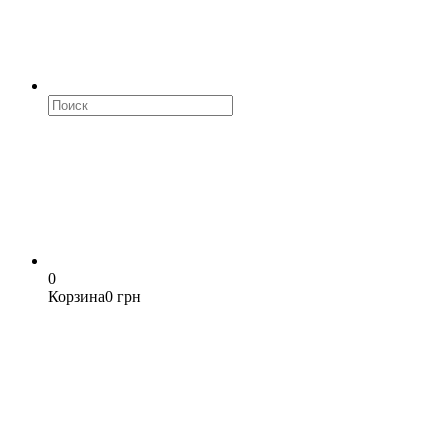
0
Корзина
0 грн