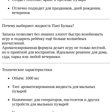
Отлично подходит для праздников, дней рождения,
вечеринок
Почему выбирают жидкость Пані Булька?
Запаска позволяет без лишних хлопот быстро возобновить
игру и подарить ребёнку ещё больше волшебных
впечатлений.
Ароматизированная формула делает игру не только весёлой,
но и приятной для восприятия. Идеальное решение для дома,
сада, парка или любой вечеринки.
Технические характеристики
Объём: 1000 мл
Тип: ароматизированная жидкость для мыльных
пузырей
Назначение: для генераторов, пистолетов и других
устройств для мыльных пузырей