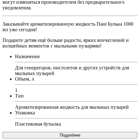
могут изменяться производителем без предварительного
уведомления.
Заказывайте ароматизированную жидкость Пані Булька 1000
мл уже сегодня!
Подарите детям ещё больше радости, ярких впечатлений и
волшебных моментов с мыльными пузырями!
Назначение
Для генераторов, пистолетов и других устройств для
мыльных пузырей
Объем, л
1
Тип
Ароматизированная жидкость для мыльных пузырей
Упаковка
Пластиковая бутылка
Подробнее