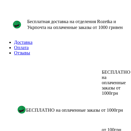
Бесплатная доставка на отделения Rozetka и
Укрпочта на оплаченные заказы от 1000 гривен
Доставка
Оплата
Отзывы
БЕСПЛАТНО
на
оплаченные
заказы от
1000грн
БЕСПЛАТНО на оплаченные заказы от 1000грн
от 100грн