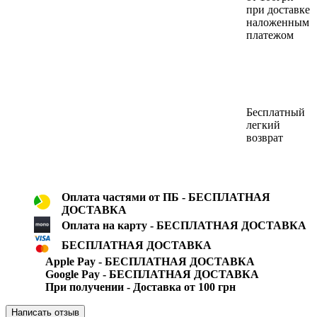
при доставке
наложенным
платежом
Бесплатный
легкий
возврат
Оплата частями от ПБ - БЕСПЛАТНАЯ
ДОСТАВКА
Оплата на карту - БЕСПЛАТНАЯ ДОСТАВКА
БЕСПЛАТНАЯ ДОСТАВКА
Apple Pay - БЕСПЛАТНАЯ ДОСТАВКА
Google Pay - БЕСПЛАТНАЯ ДОСТАВКА
При получении - Доставка от 100 грн
Написать отзыв