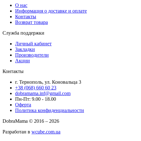
О нас
Информация о доставке и оплате
Контакты
Возврат товара
Служба поддержки
Личный кабинет
Закладки
Производители
Акции
Контакты
г. Тернополь, ул. Коновальца 3
+38 (068) 660 60 23
dobramama.inf@gmail.com
Пн-Пт: 9.00 - 18.00
Оферта
Политика конфиденциальности
DobraMama © 2016 – 2026
Разработан в
wcube.com.ua