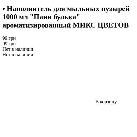
• Наполнитель для мыльных пузырей
1000 мл "Пани булька"
ароматизированный МИКС ЦВЕТОВ
99 грн
99 грн
Нет в наличии
Нет в наличии
В корзину