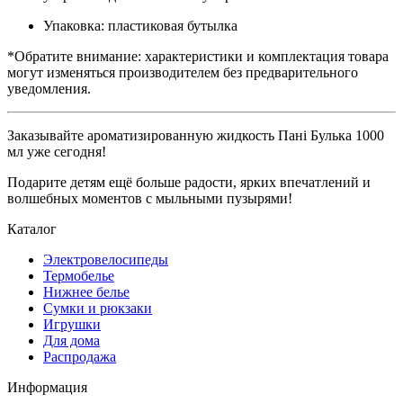
Упаковка: пластиковая бутылка
*Обратите внимание: характеристики и комплектация товара
могут изменяться производителем без предварительного
уведомления.
Заказывайте ароматизированную жидкость Пані Булька 1000
мл уже сегодня!
Подарите детям ещё больше радости, ярких впечатлений и
волшебных моментов с мыльными пузырями!
Каталог
Электровелосипеды
Термобелье
Нижнее белье
Сумки и рюкзаки
Игрушки
Для дома
Распродажа
Информация