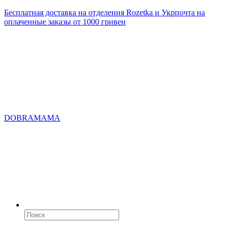
Бесплатная доставка на отделения Rozetka и Укрпочта на
оплаченные заказы от 1000 гривен
DOBRAMAMA