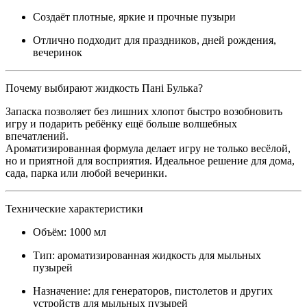
Создаёт плотные, яркие и прочные пузыри
Отлично подходит для праздников, дней рождения,
вечеринок
Почему выбирают жидкость Пані Булька?
Запаска позволяет без лишних хлопот быстро возобновить
игру и подарить ребёнку ещё больше волшебных
впечатлений.
Ароматизированная формула делает игру не только весёлой,
но и приятной для восприятия. Идеальное решение для дома,
сада, парка или любой вечеринки.
Технические характеристики
Объём: 1000 мл
Тип: ароматизированная жидкость для мыльных
пузырей
Назначение: для генераторов, пистолетов и других
устройств для мыльных пузырей