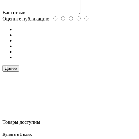
Ваш отзыв
Оцените публикацию:
Далее
Товары доступны
Купить в 1 клик