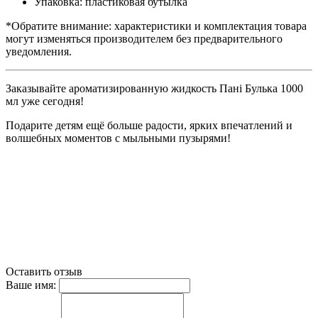
Упаковка: пластиковая бутылка
*Обратите внимание: характеристики и комплектация товара
могут изменяться производителем без предварительного
уведомления.
Заказывайте ароматизированную жидкость Пані Булька 1000
мл уже сегодня!
Подарите детям ещё больше радости, ярких впечатлений и
волшебных моментов с мыльными пузырями!
Оставить отзыв
Ваше имя: