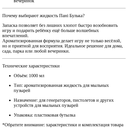
вечеринок
Почему выбирают жидкость Пані Булька?
Запаска позволяет без лишних хлопот быстро возобновить
игру и подарить ребёнку ещё больше волшебных
впечатлений.
Ароматизированная формула делает игру не только весёлой,
но и приятной для восприятия. Идеальное решение для дома,
сада, парка или любой вечеринки.
Технические характеристики
Объём: 1000 мл
Тип: ароматизированная жидкость для мыльных
пузырей
Назначение: для генераторов, пистолетов и других
устройств для мыльных пузырей
Упаковка: пластиковая бутылка
*Обратите внимание: характеристики и комплектация товара