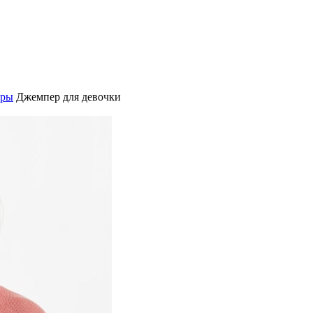
еры
Джемпер для девочки