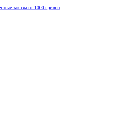
енные заказы от 1000 гривен