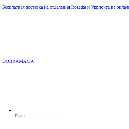
Бесплатная доставка на отделения Rozetka и Укрпочта на оплач
DOBRAMAMA