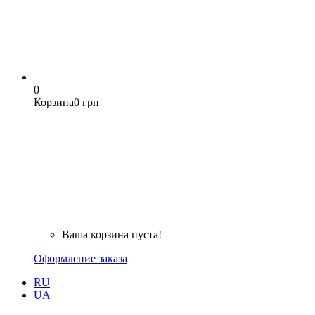
0
Корзина
0 грн
Ваша корзина пуста!
Оформление заказа
RU
UA