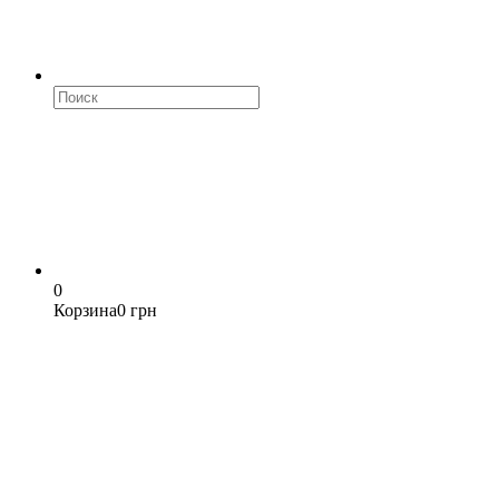
0
Корзина
0 грн