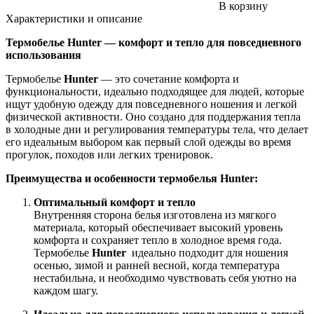
В корзину
Характеристики и описание
Термобелье Hunter — комфорт и тепло для повседневного
использования
Термобелье
Hunter
— это сочетание комфорта и
функциональности, идеально подходящее для людей, которые
ищут удобную одежду для повседневного ношения и легкой
физической активности. Оно создано для поддержания тепла
в холодные дни и регулирования температуры тела, что делает
его идеальным выбором как первый слой одежды во время
прогулок, походов или легких тренировок.
Преимущества и особенности термобелья Hunter:
Оптимальный комфорт и тепло
Внутренняя сторона белья изготовлена из мягкого
материала, который обеспечивает высокий уровень
комфорта и сохраняет тепло в холодное время года.
Термобелье
Hunter
идеально подходит для ношения
осенью, зимой и ранней весной, когда температура
нестабильна, и необходимо чувствовать себя уютно на
каждом шагу.