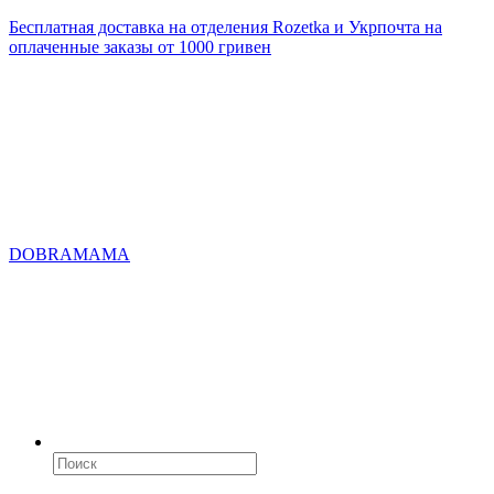
Бесплатная доставка на отделения Rozetka и Укрпочта на
оплаченные заказы от 1000 гривен
DOBRAMAMA