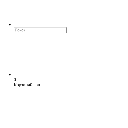
0
Корзина
0 грн