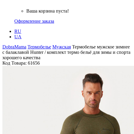
Ваша корзина пуста!
Оформление заказа
RU
UA
DobraMama
Термобелье
Мужская
Термобелье мужское зимнее
с балаклавой Hunter / комплект термо бельё для зимы и спорта
хорошего качества
Код Товара:
61656