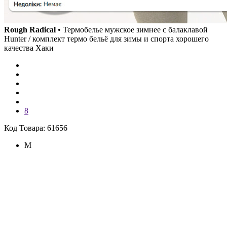
Rough Radical
• Термобелье мужское зимнее с балаклавой
Hunter / комплект термо бельё для зимы и спорта хорошего
качества Хаки
8
Код Товара: 61656
M