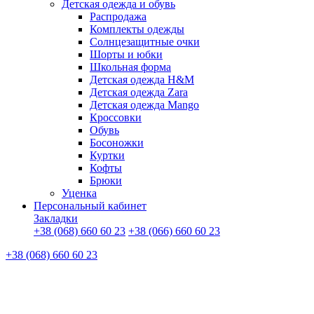
Детская одежда и обувь
Распродажа
Комплекты одежды
Солнцезащитные очки
Шорты и юбки
Школьная форма
Детская одежда H&M
Детская одежда Zara
Детская одежда Mango
Кроссовки
Обувь
Босоножки
Куртки
Кофты
Брюки
Уценка
Персональный кабинет
Закладки
+38 (068) 660 60 23
+38 (066) 660 60 23
+38 (068) 660 60 23