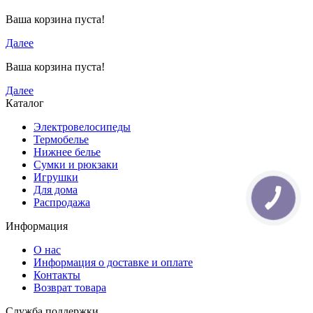
Ваша корзина пуста!
Далее
Ваша корзина пуста!
Далее
Каталог
Электровелосипеды
Термобелье
Нижнее белье
Сумки и рюкзаки
Игрушки
Для дома
КНОПКА
Распродажа
ЗВ'ЯЗКУ
Информация
О нас
Информация о доставке и оплате
Контакты
Возврат товара
Служба поддержки