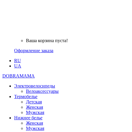
Ваша корзина пуста!
Оформление заказа
RU
UA
DOBRAMAMA
Электровелосипеды
Велоаксессуары
Термобелье
Детская
Женская
Мужская
Нижнее белье
Женская
Мужская