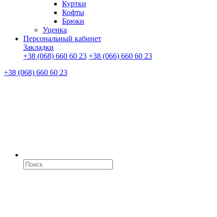
Куртки
Кофты
Брюки
Уценка
Персональный кабинет
Закладки
+38 (068) 660 60 23
+38 (066) 660 60 23
+38 (068) 660 60 23