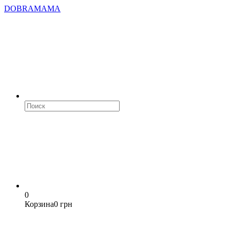
DOBRAMAMA
0
Корзина
0 грн