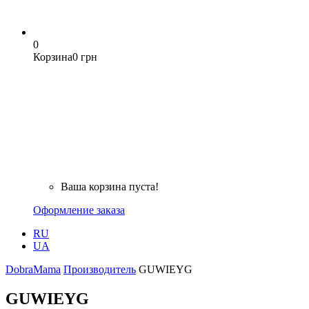
0
Корзина
0 грн
Ваша корзина пуста!
Оформление заказа
RU
UA
DobraMama
Производитель
GUWIEYG
GUWIEYG