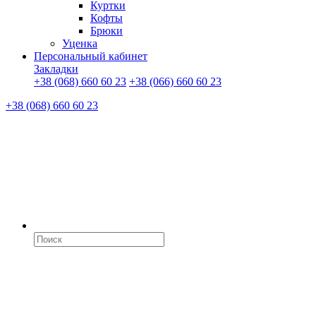
Куртки
Кофты
Брюки
Уценка
Персональный кабинет
Закладки
+38 (068) 660 60 23
+38 (066) 660 60 23
+38 (068) 660 60 23