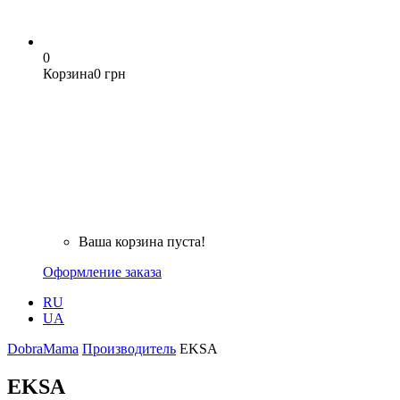
0
Корзина
0 грн
Ваша корзина пуста!
Оформление заказа
RU
UA
DobraMama
Производитель
EKSA
EKSA