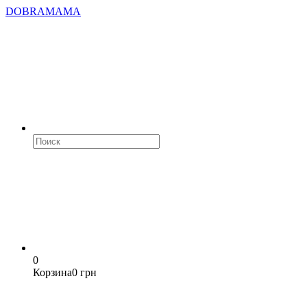
DOBRAMAMA
0
Корзина
0 грн