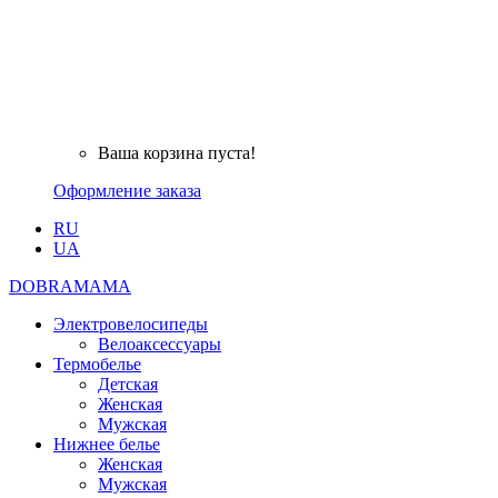
Ваша корзина пуста!
Оформление заказа
RU
UA
DOBRAMAMA
Электровелосипеды
Велоаксессуары
Термобелье
Детская
Женская
Мужская
Нижнее белье
Женская
Мужская