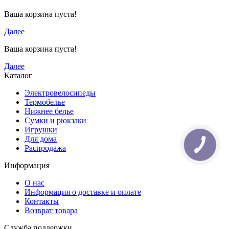
Ваша корзина пуста!
Далее
Ваша корзина пуста!
Далее
Каталог
Электровелосипеды
Термобелье
Нижнее белье
Сумки и рюкзаки
Игрушки
Для дома
КНОПКА
Распродажа
ЗВ'ЯЗКУ
Информация
О нас
Информация о доставке и оплате
Контакты
Возврат товара
Служба поддержки