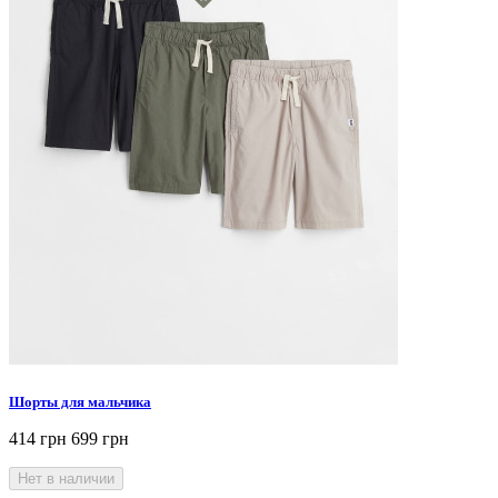
Шорты для мальчика
414 грн
699 грн
Нет в наличии