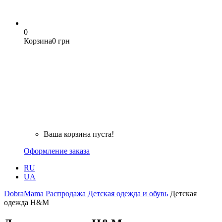
0
Корзина
0 грн
Ваша корзина пуста!
Оформление заказа
RU
UA
DobraMama
Распродажа
Детская одежда и обувь
Детская
одежда H&M