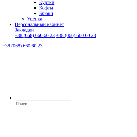
Куртки
Кофты
Брюки
Уценка
Персональный кабинет
Закладки
+38 (068) 660 60 23
+38 (066) 660 60 23
+38 (068) 660 60 23