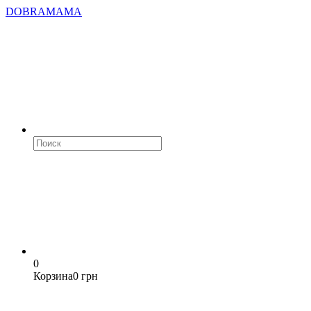
DOBRAMAMA
0
Корзина
0 грн