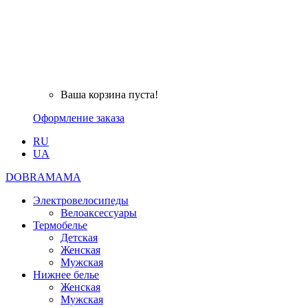
Ваша корзина пуста!
Оформление заказа
RU
UA
DOBRAMAMA
Электровелосипеды
Велоаксессуары
Термобелье
Детская
Женская
Мужская
Нижнее белье
Женская
Мужская