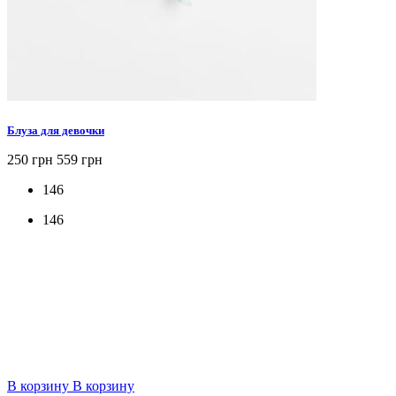
Блуза для девочки
250 грн
559 грн
146
146
В корзину
В корзину