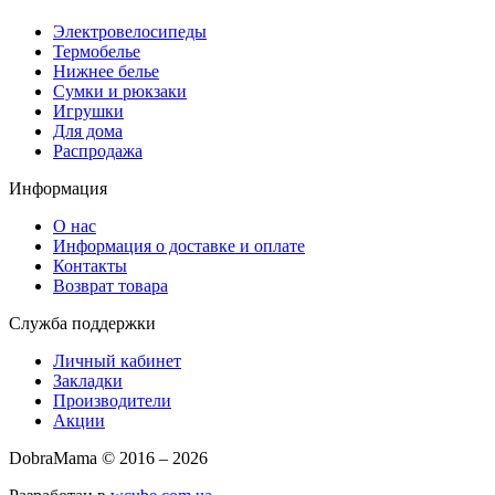
Электровелосипеды
Термобелье
Нижнее белье
Сумки и рюкзаки
Игрушки
Для дома
Распродажа
Информация
О нас
Информация о доставке и оплате
Контакты
Возврат товара
Служба поддержки
Личный кабинет
Закладки
Производители
Акции
DobraMama © 2016 – 2026