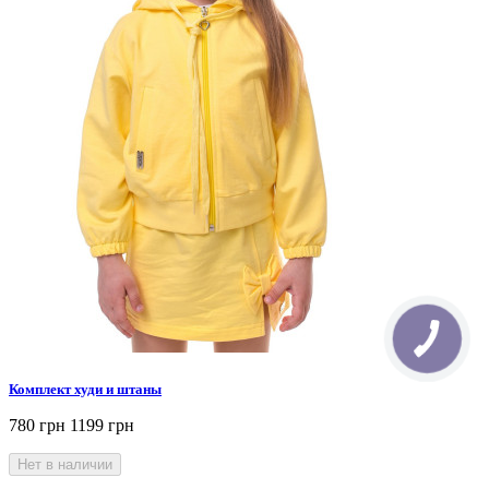
Комплект худи и штаны
780 грн
1199 грн
Нет в наличии