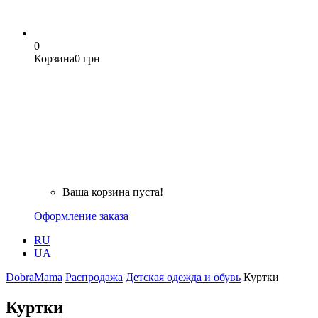
0
Корзина
0 грн
Ваша корзина пуста!
Оформление заказа
RU
UA
DobraMama
Распродажа
Детская одежда и обувь
Куртки
Куртки