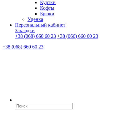
Куртки
Кофты
Брюки
Уценка
Персональный кабинет
Закладки
+38 (068) 660 60 23
+38 (066) 660 60 23
+38 (068) 660 60 23