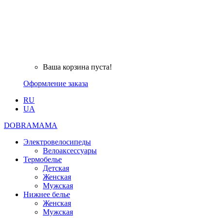
Ваша корзина пуста!
Оформление заказа
RU
UA
DOBRAMAMA
Электровелосипеды
Велоаксессуары
Термобелье
Детская
Женская
Мужская
Нижнее белье
Женская
Мужская