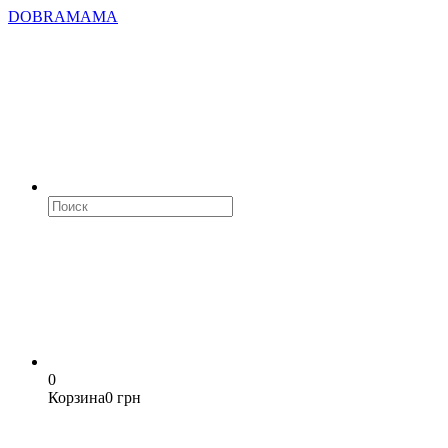
DOBRAMAMA
0
Корзина
0 грн