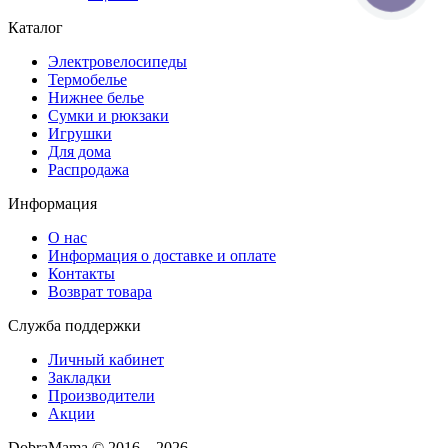
Каталог
Электровелосипеды
Термобелье
Нижнее белье
Сумки и рюкзаки
Игрушки
Для дома
Распродажа
Информация
О нас
Информация о доставке и оплате
Контакты
Возврат товара
Служба поддержки
Личный кабинет
Закладки
Производители
Акции
DobraMama © 2016 – 2026