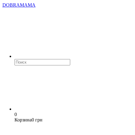
DOBRAMAMA
0
Корзина
0 грн