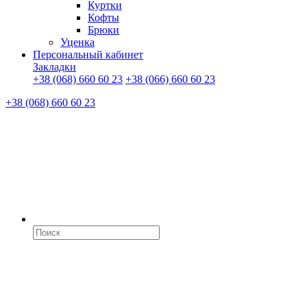
Куртки
Кофты
Брюки
Уценка
Персональный кабинет
Закладки
+38 (068) 660 60 23
+38 (066) 660 60 23
+38 (068) 660 60 23