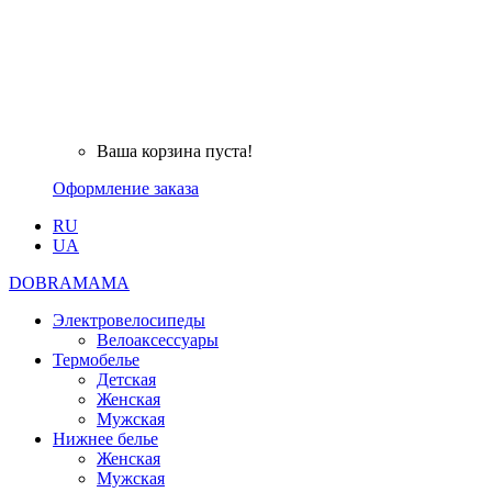
Ваша корзина пуста!
Оформление заказа
RU
UA
DOBRAMAMA
Электровелосипеды
Велоаксессуары
Термобелье
Детская
Женская
Мужская
Нижнее белье
Женская
Мужская