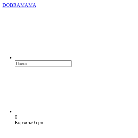
DOBRAMAMA
0
Корзина
0 грн