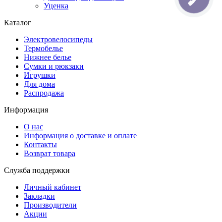
Уценка
Каталог
Электровелосипеды
Термобелье
Нижнее белье
Сумки и рюкзаки
Игрушки
Для дома
Распродажа
Информация
О нас
Информация о доставке и оплате
Контакты
Возврат товара
Служба поддержки
Личный кабинет
Закладки
Производители
Акции