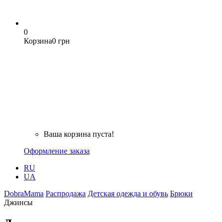
0
Корзина
0 грн
Ваша корзина пуста!
Оформление заказа
RU
UA
DobraMama
Распродажа
Детская одежда и обувь
Брюки
Джинсы