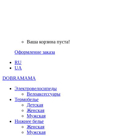
Ваша корзина пуста!
Оформление заказа
RU
UA
DOBRAMAMA
Электровелосипеды
Велоаксессуары
Термобелье
Детская
Женская
Мужская
Нижнее белье
Женская
Мужская