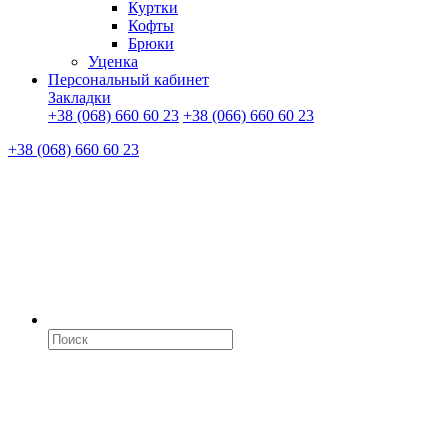
Куртки
Кофты
Брюки
Уценка
Персональный кабинет
Закладки
+38 (068) 660 60 23
+38 (066) 660 60 23
+38 (068) 660 60 23