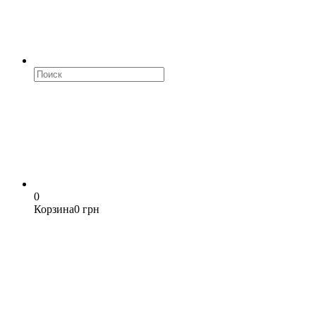
0
Корзина
0 грн