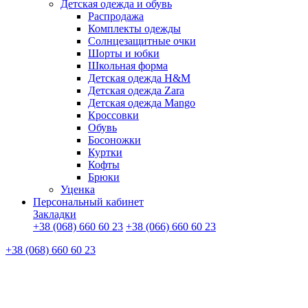
Детская одежда и обувь
Распродажа
Комплекты одежды
Солнцезащитные очки
Шорты и юбки
Школьная форма
Детская одежда H&M
Детская одежда Zara
Детская одежда Mango
Кроссовки
Обувь
Босоножки
Куртки
Кофты
Брюки
Уценка
Персональный кабинет
Закладки
+38 (068) 660 60 23
+38 (066) 660 60 23
+38 (068) 660 60 23