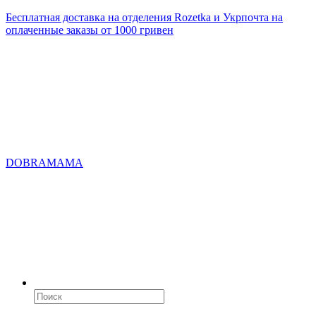
Бесплатная доставка на отделения Rozetka и Укрпочта на
оплаченные заказы от 1000 гривен
DOBRAMAMA