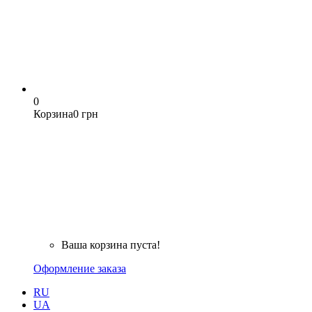
0
Корзина
0 грн
Ваша корзина пуста!
Оформление заказа
RU
UA