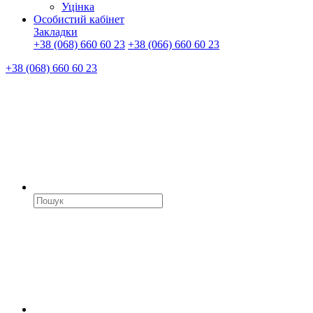
Уцінка
Особистий кабінет
Закладки
+38 (068) 660 60 23
+38 (066) 660 60 23
+38 (068) 660 60 23