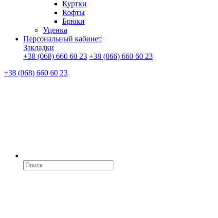
Куртки
Кофты
Брюки
Уценка
Персональный кабинет
Закладки
+38 (068) 660 60 23
+38 (066) 660 60 23
+38 (068) 660 60 23