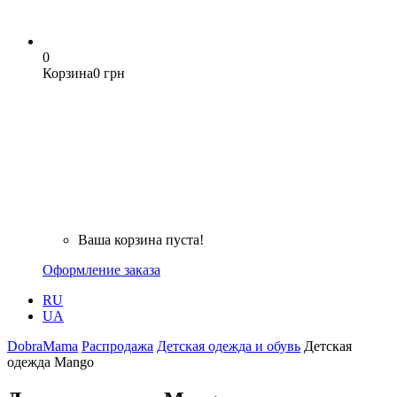
0
Корзина
0 грн
Ваша корзина пуста!
Оформление заказа
RU
UA
DobraMama
Распродажа
Детская одежда и обувь
Детская
одежда Mango