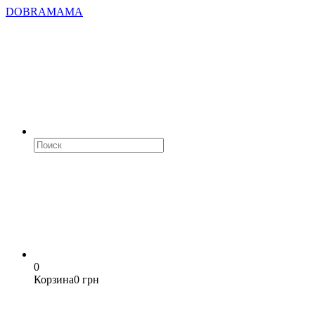
DOBRAMAMA
0
Корзина
0 грн