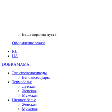
Ваша корзина пуста!
Оформление заказа
RU
UA
DOBRAMAMA
Электровелосипеды
Велоаксессуары
Термобелье
Детская
Женская
Мужская
Нижнее белье
Женская
Мужская