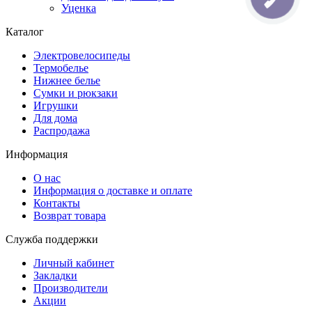
Уценка
Каталог
Электровелосипеды
Термобелье
Нижнее белье
Сумки и рюкзаки
Игрушки
Для дома
Распродажа
Информация
О нас
Информация о доставке и оплате
Контакты
Возврат товара
Служба поддержки
Личный кабинет
Закладки
Производители
Акции