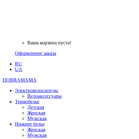
Ваша корзина пуста!
Оформление заказа
RU
UA
DOBRAMAMA
Электровелосипеды
Велоаксессуары
Термобелье
Детская
Женская
Мужская
Нижнее белье
Женская
Мужская