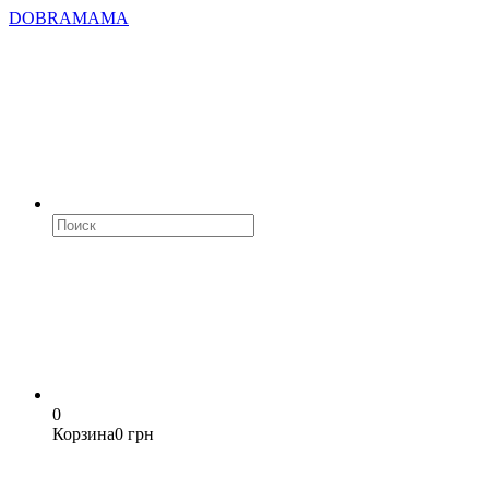
DOBRAMAMA
0
Корзина
0 грн