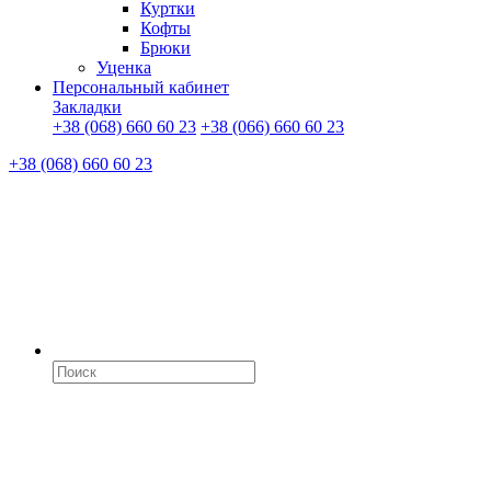
Куртки
Кофты
Брюки
Уценка
Персональный кабинет
Закладки
+38 (068) 660 60 23
+38 (066) 660 60 23
+38 (068) 660 60 23