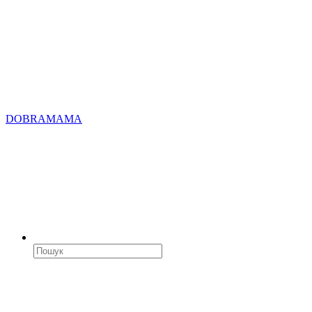
DOBRAMAMA