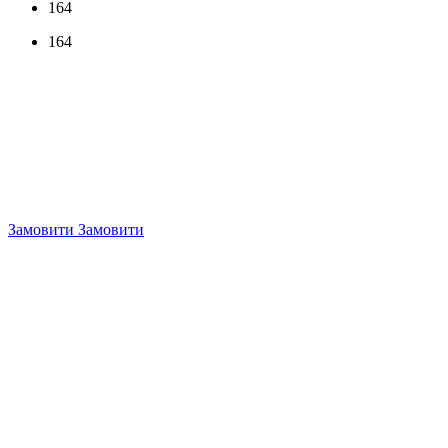
164
164
Замовити
Замовити