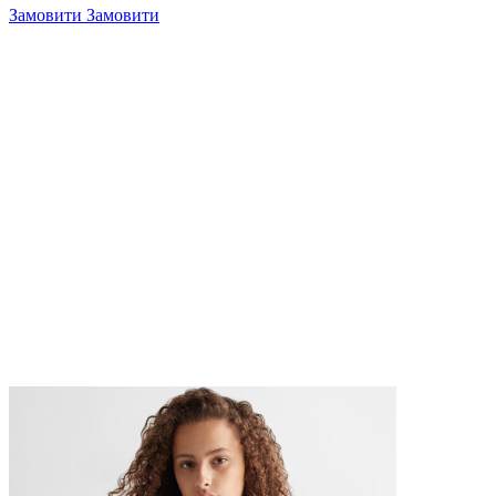
Замовити
Замовити
4