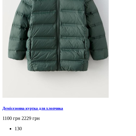
Демісезонна куртка для хлопчика
1100 грн
2229 грн
130