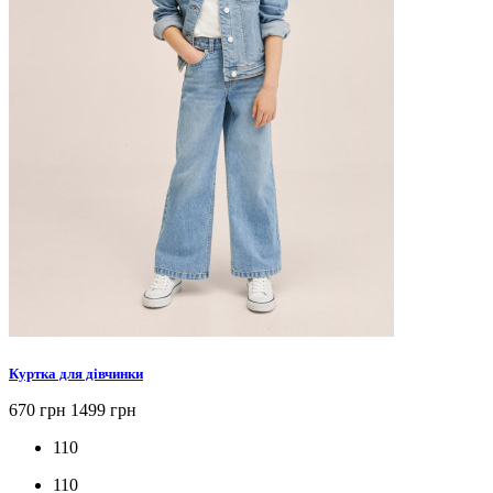
Куртка для дівчинки
670 грн
1499 грн
110
110