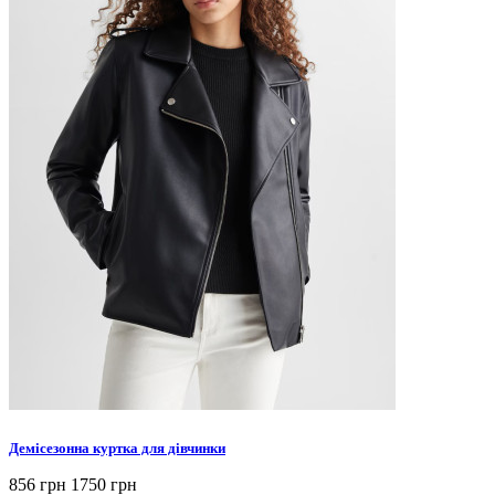
Демісезонна куртка для дівчинки
856 грн
1750 грн