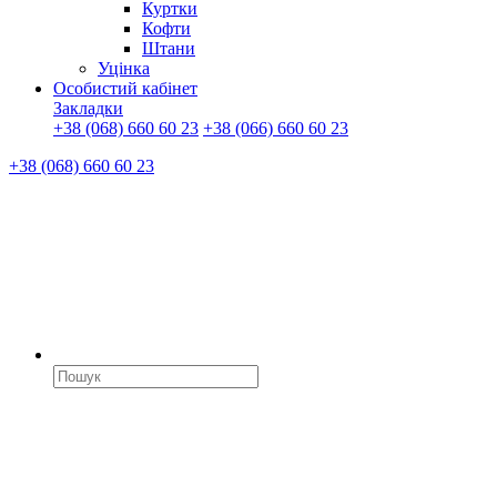
Куртки
Кофти
Штани
Уцінка
Особистий кабінет
Закладки
+38 (068) 660 60 23
+38 (066) 660 60 23
+38 (068) 660 60 23