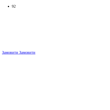
92
Замовити
Замовити