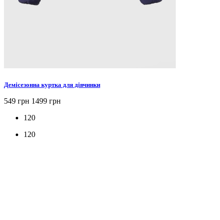
Демісезонна куртка для дівчинки
549 грн
1499 грн
120
120