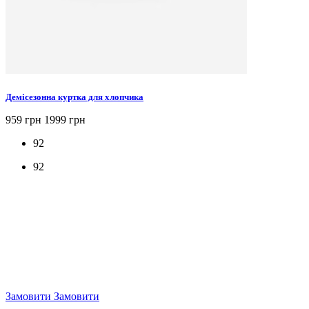
Демісезонна куртка для хлопчика
959 грн
1999 грн
92
92
Замовити
Замовити