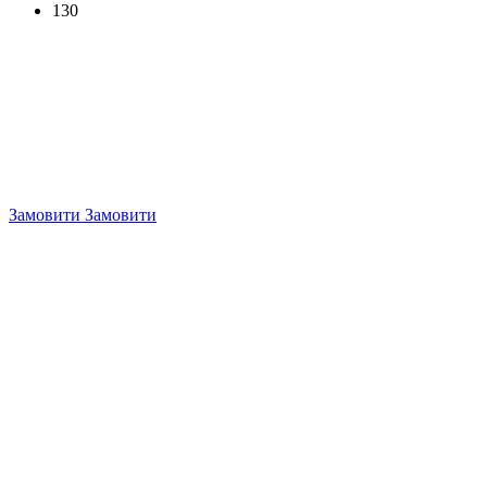
130
Замовити
Замовити