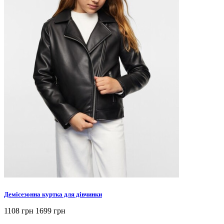
Демісезонна куртка для дівчинки
1108 грн
1699 грн