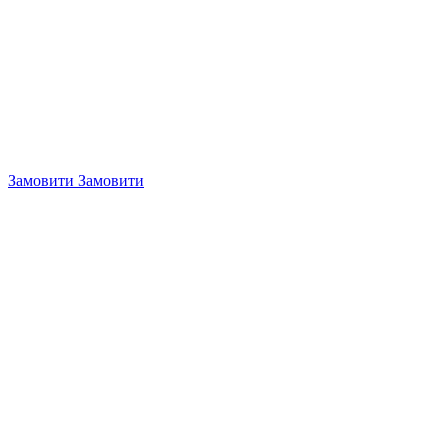
Замовити
Замовити