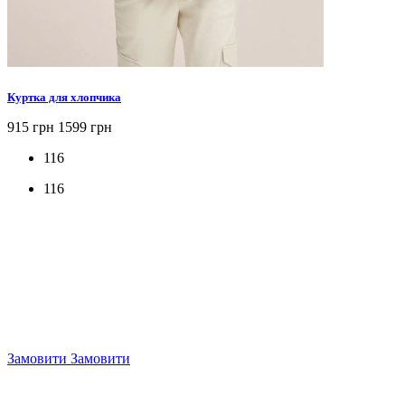
Куртка для хлопчика
915 грн
1599 грн
116
116
Замовити
Замовити