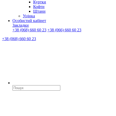
Куртки
Кофти
Штани
Уцінка
Особистий кабінет
Закладки
+38 (068) 660 60 23
+38 (066) 660 60 23
+38 (068) 660 60 23