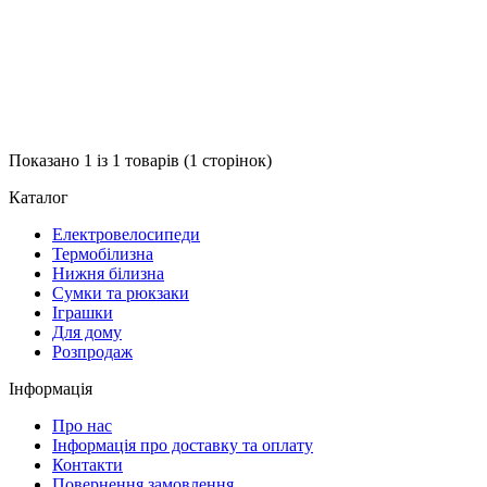
Показано 1 із 1 товарів (1 сторінок)
Каталог
Електровелосипеди
Термобілизна
Нижня білизна
Сумки та рюкзаки
Іграшки
Для дому
Розпродаж
Інформація
Про нас
Інформація про доставку та оплату
Контакти
Повернення замовлення