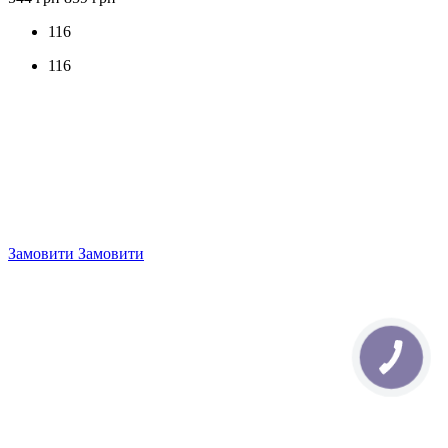
116
116
Замовити
Замовити