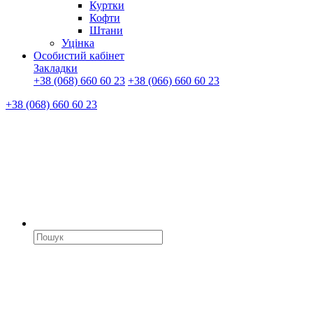
Куртки
Кофти
Штани
Уцінка
Особистий кабінет
Закладки
+38 (068) 660 60 23
+38 (066) 660 60 23
+38 (068) 660 60 23