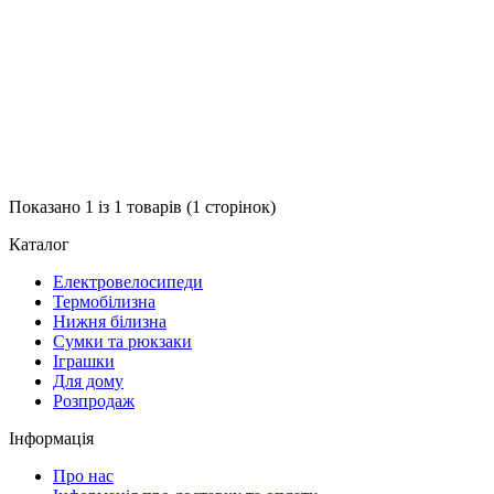
Показано 1 із 1 товарів (1 сторінок)
Каталог
Електровелосипеди
Термобілизна
Нижня білизна
Сумки та рюкзаки
Іграшки
Для дому
Розпродаж
Інформація
Про нас