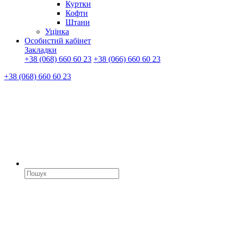
Куртки
Кофти
Штани
Уцінка
Особистий кабінет
Закладки
+38 (068) 660 60 23
+38 (066) 660 60 23
+38 (068) 660 60 23