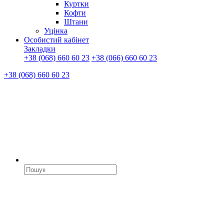
Куртки
Кофти
Штани
Уцінка
Особистий кабінет
Закладки
+38 (068) 660 60 23
+38 (066) 660 60 23
+38 (068) 660 60 23