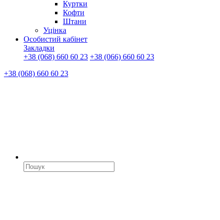
Куртки
Кофти
Штани
Уцінка
Особистий кабінет
Закладки
+38 (068) 660 60 23
+38 (066) 660 60 23
+38 (068) 660 60 23