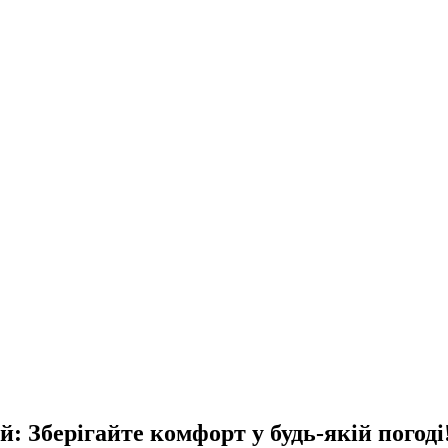
ей: Зберігайте комфорт у будь-якій погоді